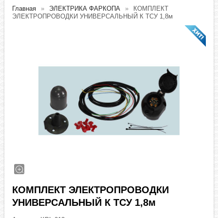
Главная
ЭЛЕКТРИКА ФАРКОПА
КОМПЛЕКТ
ЭЛЕКТРОПРОВОДКИ УНИВЕРСАЛЬНЫЙ К ТСУ 1,8м
КОМПЛЕКТ ЭЛЕКТРОПРОВОДКИ
УНИВЕРСАЛЬНЫЙ К ТСУ 1,8м