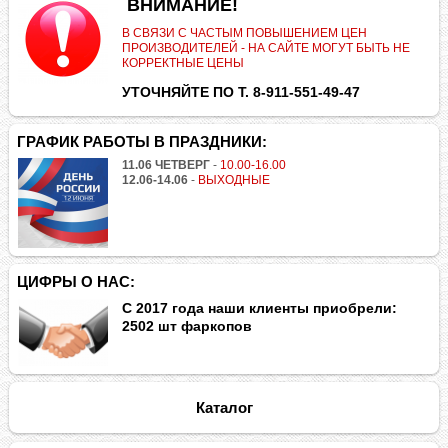
.
ВНИМАНИЕ!
В СВЯЗИ С ЧАСТЫМ ПОВЫШЕНИЕМ ЦЕН
ПРОИЗВОДИТЕЛЕЙ - НА САЙТЕ МОГУТ БЫТЬ НЕ
КОРРЕКТНЫЕ ЦЕНЫ
УТОЧНЯЙТЕ ПО Т. 8-911-551-49-47
ГРАФИК РАБОТЫ В ПРАЗДНИКИ:
11.06 ЧЕТВЕРГ
-
10.00-16.00
12.06-14.06
-
ВЫХОДНЫЕ
ЦИФРЫ О НАС:
С 2017 года наши клиенты приобрели:
2502 шт фаркопов
Каталог