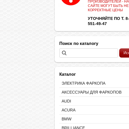
ПРОИЗВОДИТЕЛЕЙ - НА
САЙТЕ МОГУТ БЫТЬ НЕ
КОРРЕКТНЫЕ ЦЕНЫ
УТОЧНЯЙТЕ ПО Т. 8-
551-49-47
Поиск по каталогу
Каталог
ЭЛЕКТРИКА ФАРКОПА
АКСЕССУАРЫ ДЛЯ ФАРКОПОВ
AUDI
ACURA
BMW
BRILLIANCE