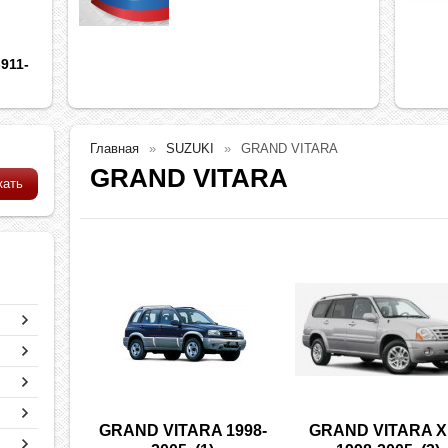
911-
Главная
SUZUKI
GRAND VITARA
GRAND VITARA
GRAND VITARA 1998-
GRAND VITARA X