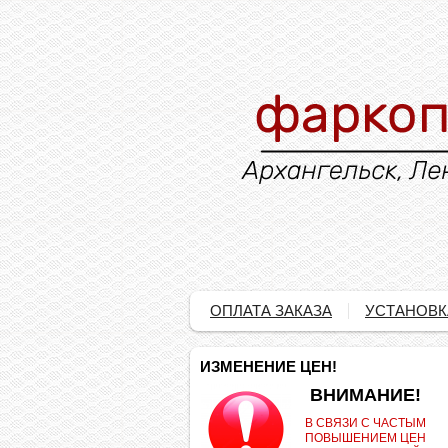
ОПЛАТА ЗАКАЗА
УСТАНОВК
ИЗМЕНЕНИЕ ЦЕН!
.
ВНИМАНИЕ!
В СВЯЗИ С ЧАСТЫМ
ПОВЫШЕНИЕМ ЦЕН