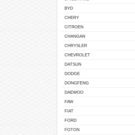
BYD
CHERY
CITROEN
CHANGAN
CHRYSLER
CHEVROLET
DATSUN
DODGE
DONGFENG
DAEWOO
FAW
FIAT
FORD
FOTON