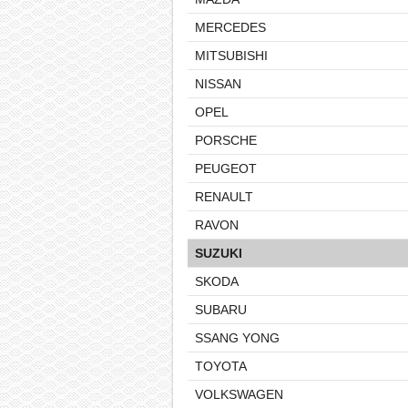
MERCEDES
MITSUBISHI
NISSAN
OPEL
PORSCHE
PEUGEOT
RENAULT
RAVON
SUZUKI
SKODA
SUBARU
SSANG YONG
TOYOTA
VOLKSWAGEN