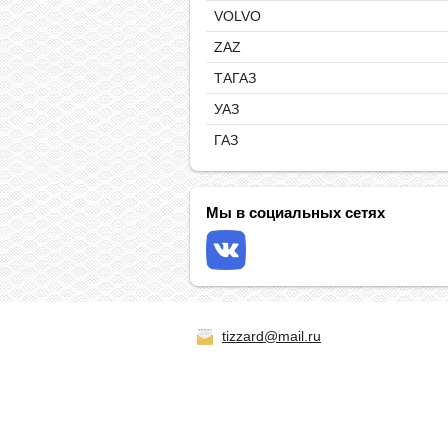
VOLVO
ZAZ
ТАГАЗ
УАЗ
ГАЗ
Мы в социальных сетях
tizzard@mail.ru