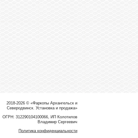
2018-2026 © «Фаркопы Архангельск и
Северодвинск. Установка и продажа»
ОГРН: 312290104100066, ИП Колотилов
Владимир Сергеевич
Политика конфиденциальности