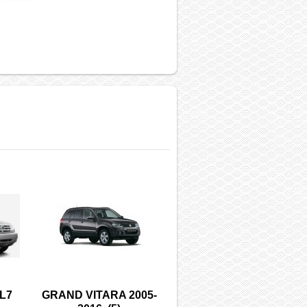
L7
GRAND VITARA 2005-