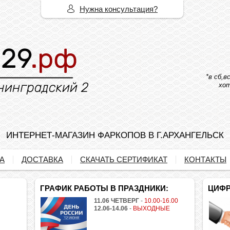
Нужна консультация?
*в сб,
хот
ИНТЕРНЕТ-МАГАЗИН ФАРКОПОВ В Г.АРХАНГЕЛЬСК
А
ДОСТАВКА
СКАЧАТЬ СЕРТИФИКАТ
КОНТАКТЫ
ГРАФИК РАБОТЫ В ПРАЗДНИКИ:
ЦИФР
11.06 ЧЕТВЕРГ
-
10.00-16.00
12.06-14.06
-
ВЫХОДНЫЕ