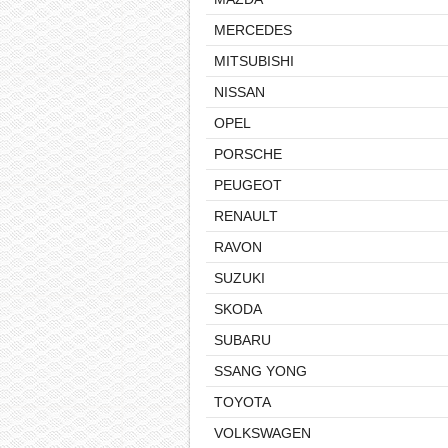
MERCEDES
MITSUBISHI
NISSAN
OPEL
PORSCHE
PEUGEOT
RENAULT
RAVON
SUZUKI
SKODA
SUBARU
SSANG YONG
TOYOTA
VOLKSWAGEN