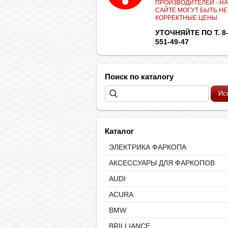
ПРОИЗВОДИТЕЛЕЙ - НА
САЙТЕ МОГУТ БЫТЬ НЕ
КОРРЕКТНЫЕ ЦЕНЫ
УТОЧНЯЙТЕ ПО Т. 8-
551-49-47
Поиск по каталогу
Каталог
ЭЛЕКТРИКА ФАРКОПА
АКСЕССУАРЫ ДЛЯ ФАРКОПОВ
AUDI
ACURA
BMW
BRILLIANCE