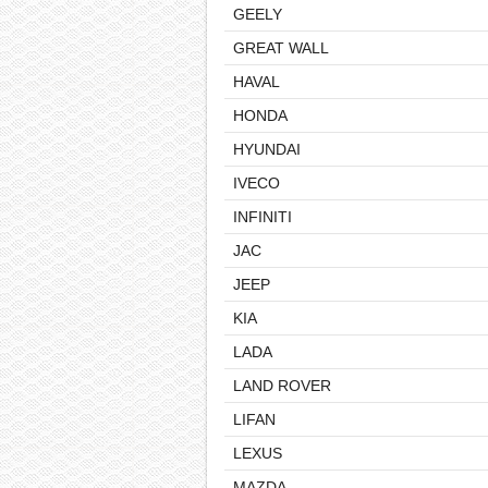
GEELY
GREAT WALL
HAVAL
HONDA
HYUNDAI
IVECO
INFINITI
JAC
JEEP
KIA
LADA
LAND ROVER
LIFAN
LEXUS
MAZDA