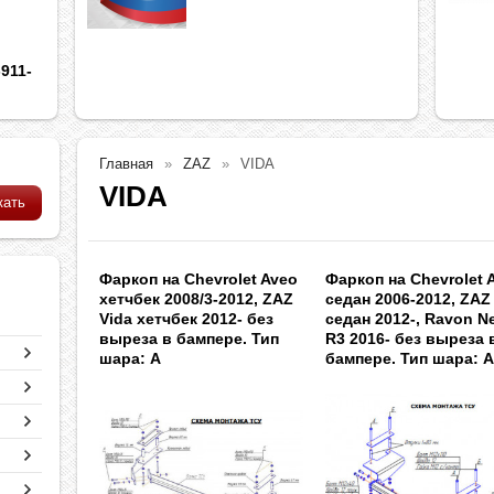
911-
Главная
ZAZ
VIDA
VIDA
Фаркоп на Chevrolet Aveo
Фаркоп на Chevrolet 
хетчбек 2008/3-2012, ZAZ
седан 2006-2012, ZAZ
Vida хетчбек 2012- без
седан 2012-, Ravon N
выреза в бампере. Тип
R3 2016- без выреза 
шара: A
бампере. Тип шара: 