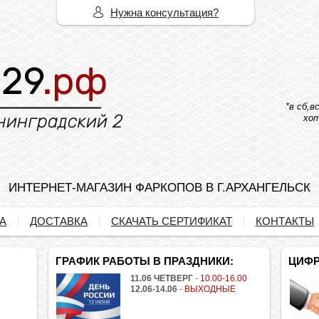
Нужна консультация?
*в сб,
хот
ИНТЕРНЕТ-МАГАЗИН ФАРКОПОВ В Г.АРХАНГЕЛЬСК
А
ДОСТАВКА
СКАЧАТЬ СЕРТИФИКАТ
КОНТАКТЫ
ГРАФИК РАБОТЫ В ПРАЗДНИКИ:
ЦИФР
11.06 ЧЕТВЕРГ
-
10.00-16.00
12.06-14.06
-
ВЫХОДНЫЕ