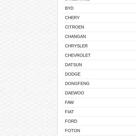
BYD
CHERY
CITROEN
CHANGAN
CHRYSLER
CHEVROLET
DATSUN
DODGE
DONGFENG
DAEWOO
FAW
FIAT
FORD
FOTON