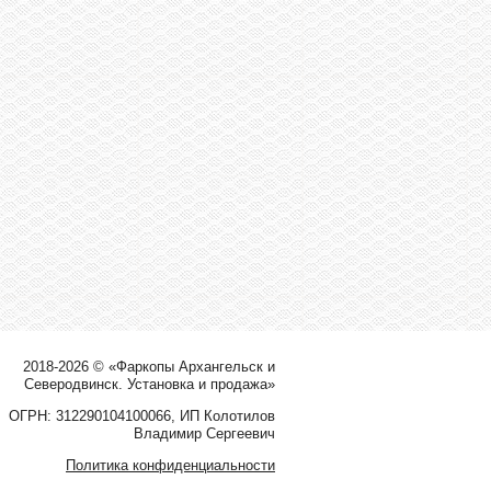
2018-2026 © «Фаркопы Архангельск и
Северодвинск. Установка и продажа»
ОГРН: 312290104100066, ИП Колотилов
Владимир Сергеевич
Политика конфиденциальности