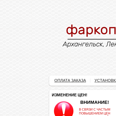
ОПЛАТА ЗАКАЗА
УСТАНОВК
ИЗМЕНЕНИЕ ЦЕН!
.
ВНИМАНИЕ!
В СВЯЗИ С ЧАСТЫМ
ПОВЫШЕНИЕМ ЦЕН