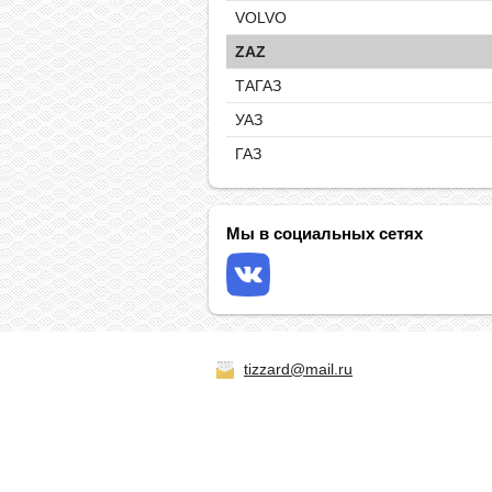
VOLVO
ZAZ
ТАГАЗ
УАЗ
ГАЗ
Мы в социальных сетях
tizzard@mail.ru