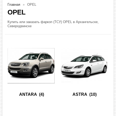
Главная
OPEL
OPEL
Купить или заказать фаркоп (ТСУ) OPEL в Архангельске,
Северодвинске
ANTARA
(4)
ASTRA
(10)