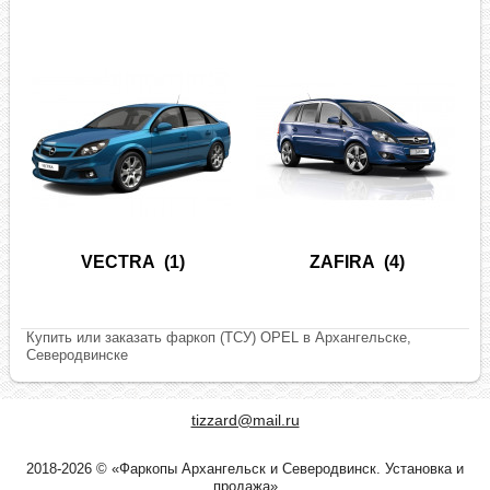
VECTRA
(1)
ZAFIRA
(4)
Купить или заказать фаркоп (ТСУ) OPEL в Архангельске,
Северодвинске
tizzard@mail.ru
2018-2026 © «Фаркопы Архангельск и Северодвинск. Установка и
продажа»