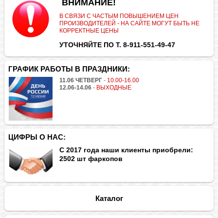
.
ВНИМАНИЕ!
В СВЯЗИ С ЧАСТЫМ ПОВЫШЕНИЕМ ЦЕН
ПРОИЗВОДИТЕЛЕЙ - НА САЙТЕ МОГУТ БЫТЬ НЕ
КОРРЕКТНЫЕ ЦЕНЫ
УТОЧНЯЙТЕ ПО Т. 8-911-551-49-47
ГРАФИК РАБОТЫ В ПРАЗДНИКИ:
11.06 ЧЕТВЕРГ
-
10.00-16.00
12.06-14.06
-
ВЫХОДНЫЕ
ЦИФРЫ О НАС:
С 2017 года наши клиенты приобрели:
2502 шт фаркопов
Каталог