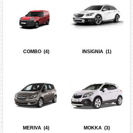
COMBO
(4)
INSIGNIA
(1)
MERIVA
(4)
MOKKA
(3)