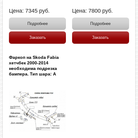
Цена:
7345
руб.
Цена:
7800
руб.
Подробнее
Подробнее
Заказать
Заказать
Фаркоп на Skoda Fabia
хетчбек 2000-2014
необходима подрезка
бампера. Тип шара: A