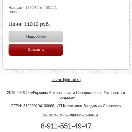
Нагрузки: 1200/75 кг - 1911-A
Bosal
Цена:
11010
руб.
Подробнее
Заказать
tizzard@mail.ru
2018-2026 © «Фаркопы Архангельск и Северодвинск. Установка и
продажа»
ОГРН: 312290104100066, ИП Колотилов Владимир Сергеевич
Политика конфиденциальности
8-911-551-49-47