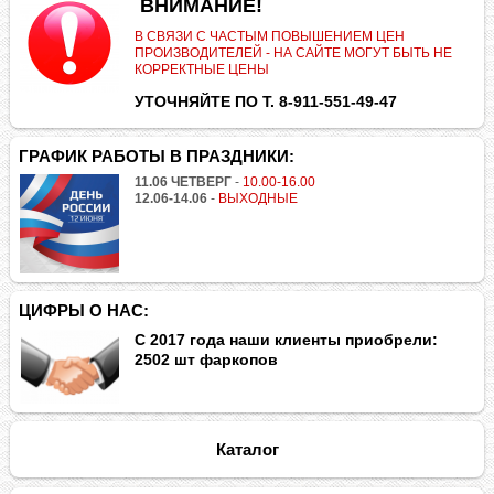
.
ВНИМАНИЕ!
В СВЯЗИ С ЧАСТЫМ ПОВЫШЕНИЕМ ЦЕН
ПРОИЗВОДИТЕЛЕЙ - НА САЙТЕ МОГУТ БЫТЬ НЕ
КОРРЕКТНЫЕ ЦЕНЫ
УТОЧНЯЙТЕ ПО Т. 8-911-551-49-47
ГРАФИК РАБОТЫ В ПРАЗДНИКИ:
11.06 ЧЕТВЕРГ
-
10.00-16.00
12.06-14.06
-
ВЫХОДНЫЕ
ЦИФРЫ О НАС:
С 2017 года наши клиенты приобрели:
2502 шт фаркопов
Каталог