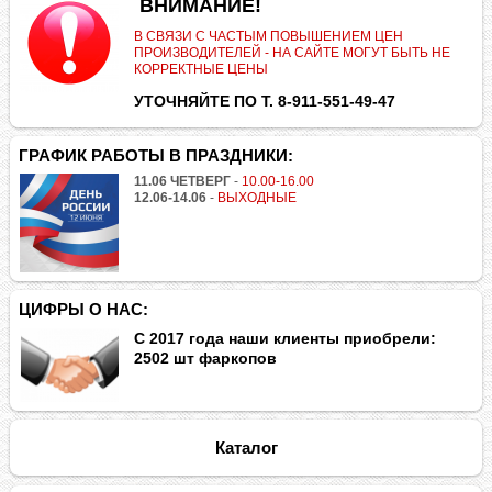
.
ВНИМАНИЕ!
В СВЯЗИ С ЧАСТЫМ ПОВЫШЕНИЕМ ЦЕН
ПРОИЗВОДИТЕЛЕЙ - НА САЙТЕ МОГУТ БЫТЬ НЕ
КОРРЕКТНЫЕ ЦЕНЫ
УТОЧНЯЙТЕ ПО Т. 8-911-551-49-47
ГРАФИК РАБОТЫ В ПРАЗДНИКИ:
11.06 ЧЕТВЕРГ
-
10.00-16.00
12.06-14.06
-
ВЫХОДНЫЕ
ЦИФРЫ О НАС:
С 2017 года наши клиенты приобрели:
2502 шт фаркопов
Каталог