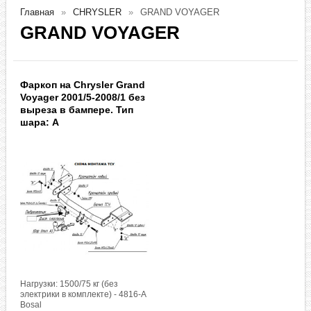
Главная
CHRYSLER
GRAND VOYAGER
GRAND VOYAGER
Фаркоп на Chrysler Grand
Voyager 2001/5-2008/1 без
выреза в бампере. Тип
шара: A
Нагрузки: 1500/75 кг (без
электрики в комплекте) - 4816-A
Bosal