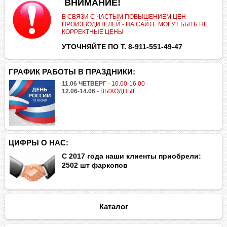
.
ВНИМАНИЕ!
В СВЯЗИ С ЧАСТЫМ ПОВЫШЕНИЕМ ЦЕН
ПРОИЗВОДИТЕЛЕЙ - НА САЙТЕ МОГУТ БЫТЬ НЕ
КОРРЕКТНЫЕ ЦЕНЫ
УТОЧНЯЙТЕ ПО Т. 8-911-551-49-47
ГРАФИК РАБОТЫ В ПРАЗДНИКИ:
11.06 ЧЕТВЕРГ
-
10.00-16.00
12.06-14.06
-
ВЫХОДНЫЕ
ЦИФРЫ О НАС:
С 2017 года наши клиенты приобрели:
2502 шт фаркопов
Каталог