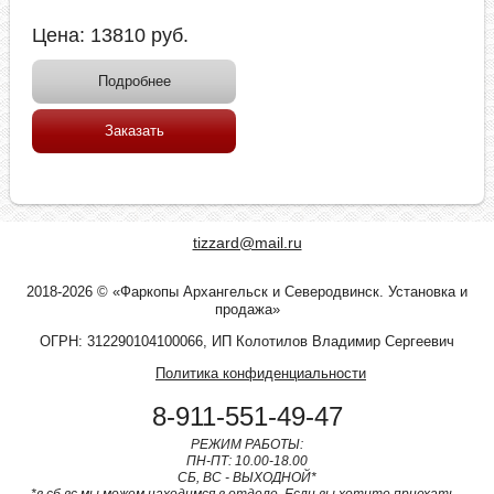
Цена:
13810
руб.
Подробнее
Заказать
tizzard@mail.ru
2018-2026 © «Фаркопы Архангельск и Северодвинск. Установка и
продажа»
ОГРН: 312290104100066, ИП Колотилов Владимир Сергеевич
Политика конфиденциальности
8-911-551-49-47
РЕЖИМ РАБОТЫ:
ПН-ПТ: 10.00-18.00
СБ, ВС - ВЫХОДНОЙ*