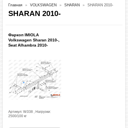
Главная
VOLKSWAGEN
SHARAN
SHARAN 2010-
SHARAN 2010-
Фаркоп IMIOLA
Volkswagen Sharan 2010-,
Seat Alhambra 2010-
Артикул: W.038 , Нагрузки:
2500/100 кг