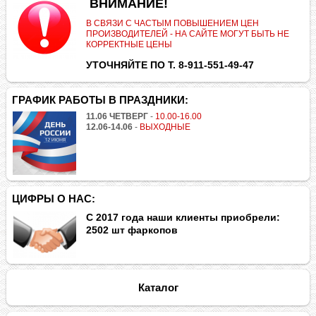
.
ВНИМАНИЕ!
В СВЯЗИ С ЧАСТЫМ ПОВЫШЕНИЕМ ЦЕН
ПРОИЗВОДИТЕЛЕЙ - НА САЙТЕ МОГУТ БЫТЬ НЕ
КОРРЕКТНЫЕ ЦЕНЫ
УТОЧНЯЙТЕ ПО Т. 8-911-551-49-47
ГРАФИК РАБОТЫ В ПРАЗДНИКИ:
11.06 ЧЕТВЕРГ
-
10.00-16.00
12.06-14.06
-
ВЫХОДНЫЕ
ЦИФРЫ О НАС:
С 2017 года наши клиенты приобрели:
2502 шт фаркопов
Каталог