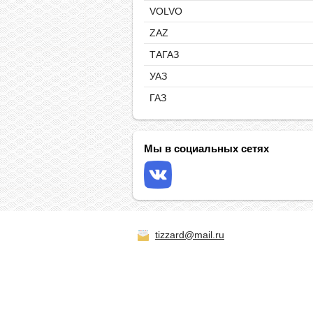
VOLVO
ZAZ
ТАГАЗ
УАЗ
ГАЗ
Мы в социальных сетях
tizzard@mail.ru