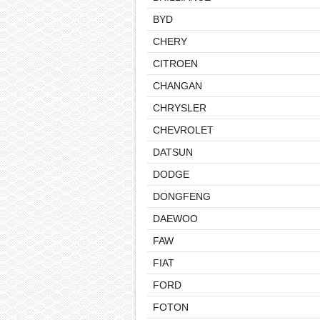
BYD
CHERY
CITROEN
CHANGAN
CHRYSLER
CHEVROLET
DATSUN
DODGE
DONGFENG
DAEWOO
FAW
FIAT
FORD
FOTON