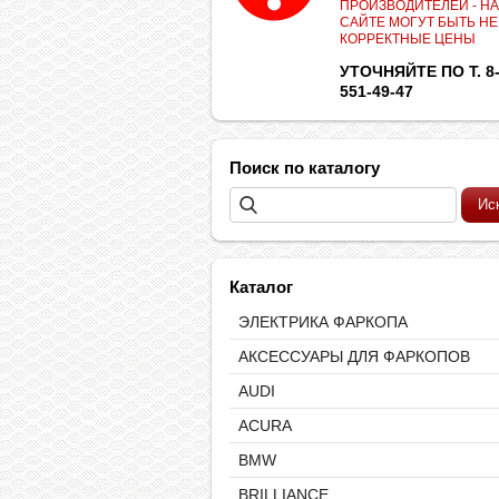
ПРОИЗВОДИТЕЛЕЙ - НА
САЙТЕ МОГУТ БЫТЬ НЕ
КОРРЕКТНЫЕ ЦЕНЫ
УТОЧНЯЙТЕ ПО Т. 8-
551-49-47
Поиск по каталогу
Каталог
ЭЛЕКТРИКА ФАРКОПА
АКСЕССУАРЫ ДЛЯ ФАРКОПОВ
AUDI
ACURA
BMW
BRILLIANCE