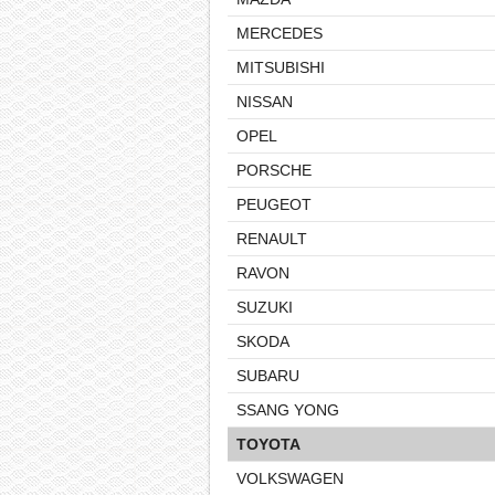
MERCEDES
MITSUBISHI
NISSAN
OPEL
PORSCHE
PEUGEOT
RENAULT
RAVON
SUZUKI
SKODA
SUBARU
SSANG YONG
TOYOTA
VOLKSWAGEN