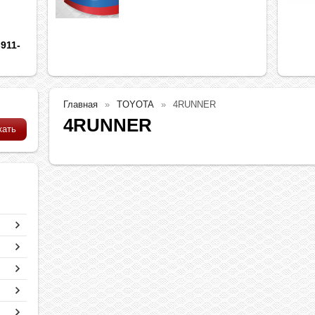
911-
Главная
TOYOTA
4RUNNER
4RUNNER