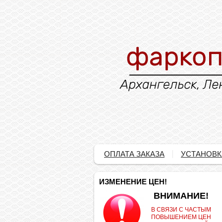
ОПЛАТА ЗАКАЗА
УСТАНОВК
ИЗМЕНЕНИЕ ЦЕН!
.
ВНИМАНИЕ!
В СВЯЗИ С ЧАСТЫМ
ПОВЫШЕНИЕМ ЦЕН