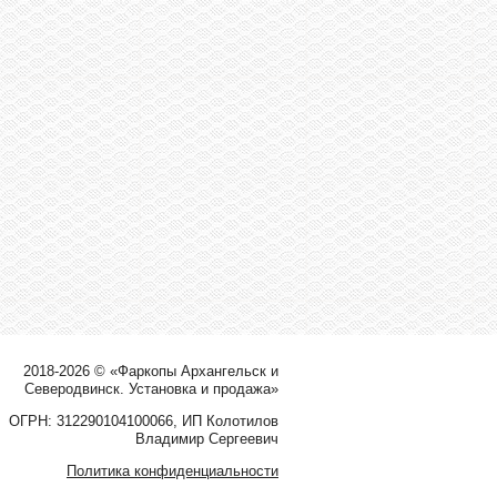
2018-2026 © «Фаркопы Архангельск и
Северодвинск. Установка и продажа»
ОГРН: 312290104100066, ИП Колотилов
Владимир Сергеевич
Политика конфиденциальности