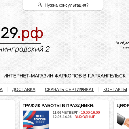
Нужна консультация?
*в сб,
хот
ИНТЕРНЕТ-МАГАЗИН ФАРКОПОВ В Г.АРХАНГЕЛЬСК
А
ДОСТАВКА
СКАЧАТЬ СЕРТИФИКАТ
КОНТАКТЫ
ГРАФИК РАБОТЫ В ПРАЗДНИКИ:
ЦИФР
11.06 ЧЕТВЕРГ
-
10.00-16.00
12.06-14.06
-
ВЫХОДНЫЕ