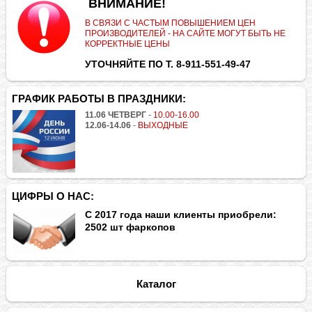
.
ВНИМАНИЕ!
В СВЯЗИ С ЧАСТЫМ ПОВЫШЕНИЕМ ЦЕН
ПРОИЗВОДИТЕЛЕЙ - НА САЙТЕ МОГУТ БЫТЬ НЕ
КОРРЕКТНЫЕ ЦЕНЫ
УТОЧНЯЙТЕ ПО Т. 8-911-551-49-47
ГРАФИК РАБОТЫ В ПРАЗДНИКИ:
11.06 ЧЕТВЕРГ
-
10.00-16.00
12.06-14.06
-
ВЫХОДНЫЕ
ЦИФРЫ О НАС:
С 2017 года наши клиенты приобрели:
2502 шт фаркопов
Каталог