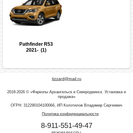
Pathfinder R53
2021-
(1)
tizzard@mail.ru
2018-2026 © «Фаркопы Архангельск и Северодвинск. Установка и
продажа»
ОГРН: 312290104100066, ИП Колотилов Владимир Сергеевич
Политика конфиденциальности
8-911-551-49-47
РЕЖИМ РАБОТЫ: