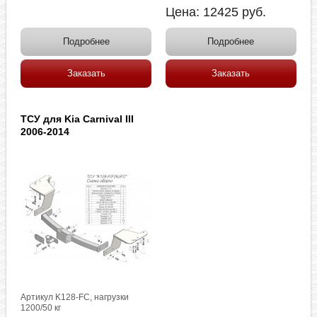
Цена:
12425
руб.
Подробнее
Подробнее
Заказать
Заказать
ТСУ для Kia Carnival III
2006-2014
Артикул K128-FC, нагрузки
1200/50 кг