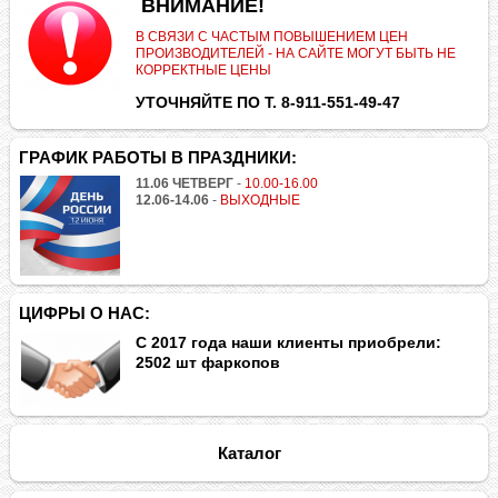
.
ВНИМАНИЕ!
В СВЯЗИ С ЧАСТЫМ ПОВЫШЕНИЕМ ЦЕН
ПРОИЗВОДИТЕЛЕЙ - НА САЙТЕ МОГУТ БЫТЬ НЕ
КОРРЕКТНЫЕ ЦЕНЫ
УТОЧНЯЙТЕ ПО Т. 8-911-551-49-47
ГРАФИК РАБОТЫ В ПРАЗДНИКИ:
11.06 ЧЕТВЕРГ
-
10.00-16.00
12.06-14.06
-
ВЫХОДНЫЕ
ЦИФРЫ О НАС:
С 2017 года наши клиенты приобрели:
2502 шт фаркопов
Каталог