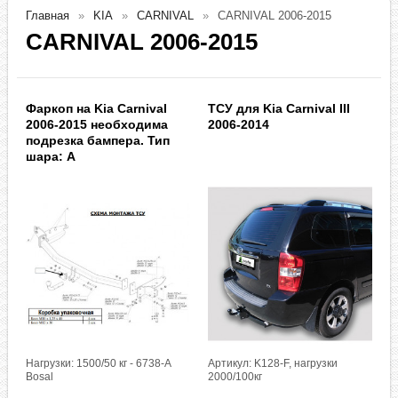
Главная
KIA
CARNIVAL
CARNIVAL 2006-2015
CARNIVAL 2006-2015
Фаркоп на Kia Carnival
ТСУ для Kia Carnival III
2006-2015 необходима
2006-2014
подрезка бампера. Тип
шара: A
Нагрузки: 1500/50 кг - 6738-A
Артикул: K128-F, нагрузки
Bosal
2000/100кг