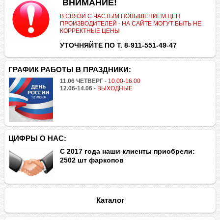
.
ВНИМАНИЕ!
В СВЯЗИ С ЧАСТЫМ ПОВЫШЕНИЕМ ЦЕН
ПРОИЗВОДИТЕЛЕЙ - НА САЙТЕ МОГУТ БЫТЬ НЕ
КОРРЕКТНЫЕ ЦЕНЫ
УТОЧНЯЙТЕ ПО Т. 8-911-551-49-47
ГРАФИК РАБОТЫ В ПРАЗДНИКИ:
11.06 ЧЕТВЕРГ
-
10.00-16.00
12.06-14.06
-
ВЫХОДНЫЕ
ЦИФРЫ О НАС:
С 2017 года наши клиенты приобрели:
2502 шт фаркопов
Каталог