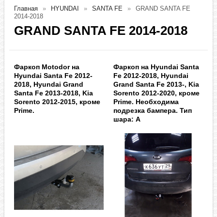
Главная
HYUNDAI
SANTA FE
GRAND SANTA FE
2014-2018
GRAND SANTA FE 2014-2018
Фаркоп Motodor на
Фаркоп на Hyundai Santa
Hyundai Santa Fe 2012-
Fe 2012-2018, Hyundai
2018, Hyundai Grand
Grand Santa Fe 2013-, Kia
Santa Fe 2013-2018, Kia
Sorento 2012-2020, кроме
Sorento 2012-2015, кроме
Prime. Необходима
Prime.
подрезка бампера. Тип
шара: A