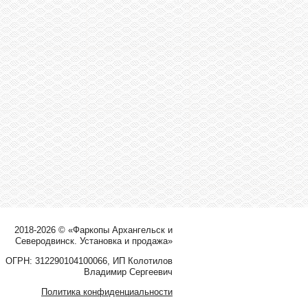
2018-2026 © «Фаркопы Архангельск и
Северодвинск. Установка и продажа»
ОГРН: 312290104100066, ИП Колотилов
Владимир Сергеевич
Политика конфиденциальности