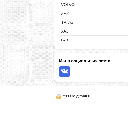
VOLVO
ZAZ
ТАГАЗ
УАЗ
ГАЗ
Мы в социальных сетях
tizzard@mail.ru