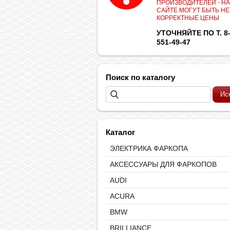
ПРОИЗВОДИТЕЛЕЙ - НА
САЙТЕ МОГУТ БЫТЬ НЕ
КОРРЕКТНЫЕ ЦЕНЫ
УТОЧНЯЙТЕ ПО Т. 8-
551-49-47
Поиск по каталогу
Каталог
ЭЛЕКТРИКА ФАРКОПА
АКСЕССУАРЫ ДЛЯ ФАРКОПОВ
AUDI
ACURA
BMW
BRILLIANCE