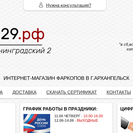
Нужна консультация?
*в сб,
хот
ИНТЕРНЕТ-МАГАЗИН ФАРКОПОВ В Г.АРХАНГЕЛЬСК
А
ДОСТАВКА
СКАЧАТЬ СЕРТИФИКАТ
КОНТАКТЫ
ГРАФИК РАБОТЫ В ПРАЗДНИКИ:
ЦИФР
11.06 ЧЕТВЕРГ
-
10.00-16.00
12.06-14.06
-
ВЫХОДНЫЕ