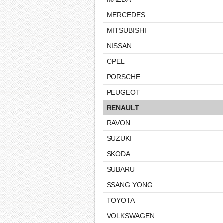
MERCEDES
MITSUBISHI
NISSAN
OPEL
PORSCHE
PEUGEOT
RENAULT
RAVON
SUZUKI
SKODA
SUBARU
SSANG YONG
TOYOTA
VOLKSWAGEN