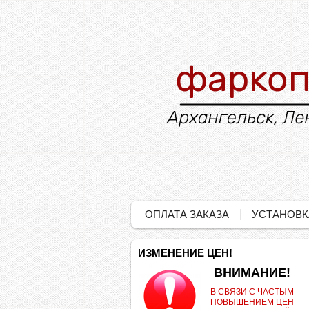
ОПЛАТА ЗАКАЗА
УСТАНОВК
ИЗМЕНЕНИЕ ЦЕН!
.
ВНИМАНИЕ!
В СВЯЗИ С ЧАСТЫМ
ПОВЫШЕНИЕМ ЦЕН