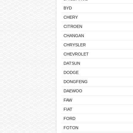
BYD
CHERY
CITROEN
CHANGAN
CHRYSLER
CHEVROLET
DATSUN
DODGE
DONGFENG
DAEWOO
FAW
FIAT
FORD
FOTON