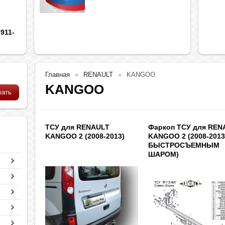
911-
Главная
RENAULT
KANGOO
KANGOO
ТСУ для RENAULT
Фаркоп ТСУ для REN
KANGOO 2 (2008-2013)
KANGOO 2 (2008-2013
БЫСТРОСЪЕМНЫМ
ШАРОМ)