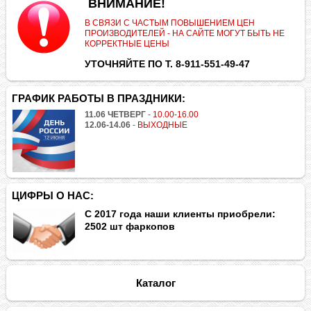
.
ВНИМАНИЕ!
В СВЯЗИ С ЧАСТЫМ ПОВЫШЕНИЕМ ЦЕН
ПРОИЗВОДИТЕЛЕЙ - НА САЙТЕ МОГУТ БЫТЬ НЕ
КОРРЕКТНЫЕ ЦЕНЫ
УТОЧНЯЙТЕ ПО Т. 8-911-551-49-47
ГРАФИК РАБОТЫ В ПРАЗДНИКИ:
11.06 ЧЕТВЕРГ
-
10.00-16.00
12.06-14.06
-
ВЫХОДНЫЕ
ЦИФРЫ О НАС:
С 2017 года наши клиенты приобрели:
2502 шт фаркопов
Каталог