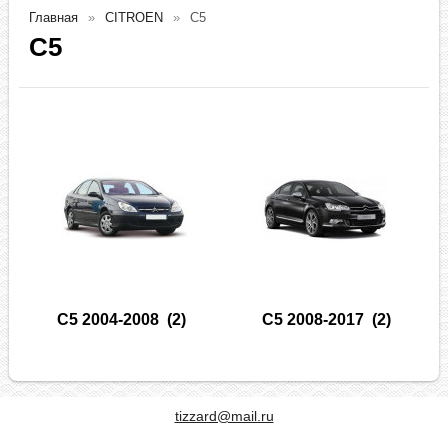
Главная
CITROEN
C5
C5
C5 2004-2008
(2)
C5 2008-2017
(2)
tizzard@mail.ru