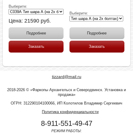
Выберите:
Выберите:
Цена:
21590
руб.
Подробнее
Подробнее
Заказать
Заказать
tizzard@mail.ru
2018-2026 © «Фаркопы Архангельск и Северодвинск. Установка и
продажа»
ОГРН: 312290104100066, ИП Колотилов Владимир Сергеевич
Политика конфиденциальности
8-911-551-49-47
РЕЖИМ РАБОТЫ: