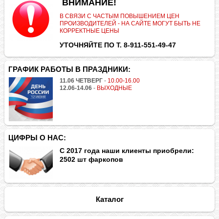
.
ВНИМАНИЕ!
В СВЯЗИ С ЧАСТЫМ ПОВЫШЕНИЕМ ЦЕН
ПРОИЗВОДИТЕЛЕЙ - НА САЙТЕ МОГУТ БЫТЬ НЕ
КОРРЕКТНЫЕ ЦЕНЫ
УТОЧНЯЙТЕ ПО Т. 8-911-551-49-47
ГРАФИК РАБОТЫ В ПРАЗДНИКИ:
11.06 ЧЕТВЕРГ
-
10.00-16.00
12.06-14.06
-
ВЫХОДНЫЕ
ЦИФРЫ О НАС:
С 2017 года наши клиенты приобрели:
2502 шт фаркопов
Каталог