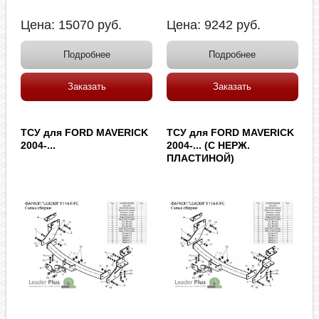
Цена:
15070
руб.
Цена:
9242
руб.
Подробнее
Подробнее
Заказать
Заказать
ТСУ для FORD MAVERICK
ТСУ для FORD MAVERICK
2004-...
2004-... (С НЕРЖ.
ПЛАСТИНОЙ)