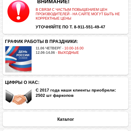
.
ВНИМАНИЕ!
В СВЯЗИ С ЧАСТЫМ ПОВЫШЕНИЕМ ЦЕН
ПРОИЗВОДИТЕЛЕЙ - НА САЙТЕ МОГУТ БЫТЬ НЕ
КОРРЕКТНЫЕ ЦЕНЫ
УТОЧНЯЙТЕ ПО Т. 8-911-551-49-47
ГРАФИК РАБОТЫ В ПРАЗДНИКИ:
11.06 ЧЕТВЕРГ
-
10.00-16.00
12.06-14.06
-
ВЫХОДНЫЕ
ЦИФРЫ О НАС:
С 2017 года наши клиенты приобрели:
2502 шт фаркопов
Каталог