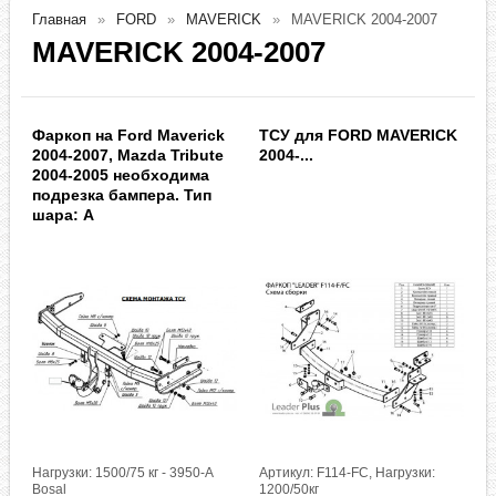
Главная
FORD
MAVERICK
MAVERICK 2004-2007
MAVERICK 2004-2007
Фаркоп на Ford Maverick
ТСУ для FORD MAVERICK
2004-2007, Mazda Tribute
2004-...
2004-2005 необходима
подрезка бампера. Тип
шара: A
Нагрузки: 1500/75 кг - 3950-A
Артикул: F114-FC, Нагрузки:
Bosal
1200/50кг