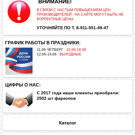
.
ВНИМАНИЕ!
В СВЯЗИ С ЧАСТЫМ ПОВЫШЕНИЕМ ЦЕН
ПРОИЗВОДИТЕЛЕЙ - НА САЙТЕ МОГУТ БЫТЬ НЕ
КОРРЕКТНЫЕ ЦЕНЫ
УТОЧНЯЙТЕ ПО Т. 8-911-551-49-47
ГРАФИК РАБОТЫ В ПРАЗДНИКИ:
11.06 ЧЕТВЕРГ
-
10.00-16.00
12.06-14.06
-
ВЫХОДНЫЕ
ЦИФРЫ О НАС:
С 2017 года наши клиенты приобрели:
2502 шт фаркопов
Каталог