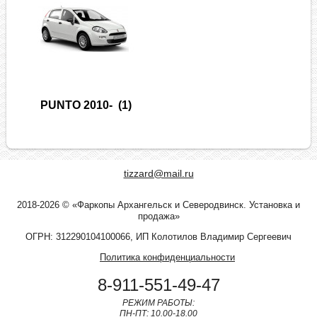
PUNTO 2010-
(1)
tizzard@mail.ru
2018-2026 © «Фаркопы Архангельск и Северодвинск. Установка и
продажа»
ОГРН: 312290104100066, ИП Колотилов Владимир Сергеевич
Политика конфиденциальности
8-911-551-49-47
РЕЖИМ РАБОТЫ:
ПН-ПТ: 10.00-18.00