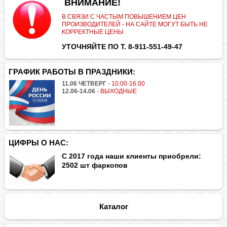
.
ВНИМАНИЕ!
В СВЯЗИ С ЧАСТЫМ ПОВЫШЕНИЕМ ЦЕН
ПРОИЗВОДИТЕЛЕЙ - НА САЙТЕ МОГУТ БЫТЬ НЕ
КОРРЕКТНЫЕ ЦЕНЫ
УТОЧНЯЙТЕ ПО Т. 8-911-551-49-47
ГРАФИК РАБОТЫ В ПРАЗДНИКИ:
11.06 ЧЕТВЕРГ
-
10.00-16.00
12.06-14.06
-
ВЫХОДНЫЕ
ЦИФРЫ О НАС:
С 2017 года наши клиенты приобрели:
2502 шт фаркопов
Каталог