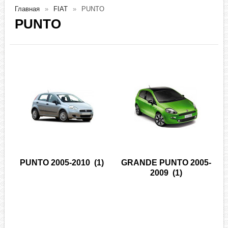
Главная
FIAT
PUNTO
PUNTO
PUNTO 2005-2010
(1)
GRANDE PUNTO 2005-
2009
(1)