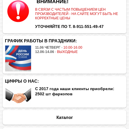
.
ВНИМАНИЕ!
В СВЯЗИ С ЧАСТЫМ ПОВЫШЕНИЕМ ЦЕН
ПРОИЗВОДИТЕЛЕЙ - НА САЙТЕ МОГУТ БЫТЬ НЕ
КОРРЕКТНЫЕ ЦЕНЫ
УТОЧНЯЙТЕ ПО Т. 8-911-551-49-47
ГРАФИК РАБОТЫ В ПРАЗДНИКИ:
11.06 ЧЕТВЕРГ
-
10.00-16.00
12.06-14.06
-
ВЫХОДНЫЕ
ЦИФРЫ О НАС:
С 2017 года наши клиенты приобрели:
2502 шт фаркопов
Каталог