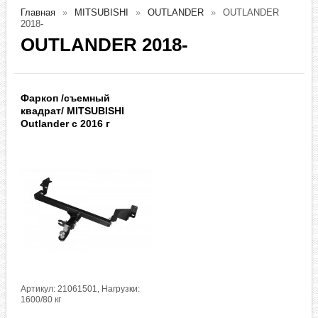
Главная
MITSUBISHI
OUTLANDER
OUTLANDER
2018-
OUTLANDER 2018-
Фаркоп /съемный
квадрат/ MITSUBISHI
Outlander с 2016 г
Артикул: 21061501, Нагрузки:
1600/80 кг