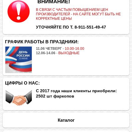
.
ВНИМАНИЕ!
В СВЯЗИ С ЧАСТЫМ ПОВЫШЕНИЕМ ЦЕН
ПРОИЗВОДИТЕЛЕЙ - НА САЙТЕ МОГУТ БЫТЬ НЕ
КОРРЕКТНЫЕ ЦЕНЫ
УТОЧНЯЙТЕ ПО Т. 8-911-551-49-47
ГРАФИК РАБОТЫ В ПРАЗДНИКИ:
11.06 ЧЕТВЕРГ
-
10.00-16.00
12.06-14.06
-
ВЫХОДНЫЕ
ЦИФРЫ О НАС:
С 2017 года наши клиенты приобрели:
2502 шт фаркопов
Каталог