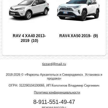
RAV 4 XA40 2013-
RAV4 XA50 2019-
(9)
2019
(10)
tizzard@mail.ru
2018-2026 © «Фаркопы Архангельск и Северодвинск. Установка и
продажа»
ОГРН: 312290104100066, ИП Колотилов Владимир Сергеевич
Политика конфиденциальности
8-911-551-49-47
РЕЖИМ РАБОТЫ: