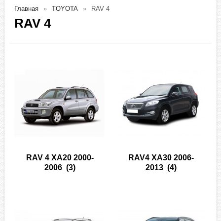
Главная
TOYOTA
RAV 4
RAV 4
RAV 4 XA20 2000-
RAV4 XA30 2006-
2006
(3)
2013
(4)