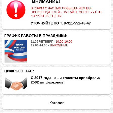
.
ВНИМАНИЕ!
В СВЯЗИ С ЧАСТЫМ ПОВЫШЕНИЕМ ЦЕН
ПРОИЗВОДИТЕЛЕЙ - НА САЙТЕ МОГУТ БЫТЬ НЕ
КОРРЕКТНЫЕ ЦЕНЫ
УТОЧНЯЙТЕ ПО Т. 8-911-551-49-47
ГРАФИК РАБОТЫ В ПРАЗДНИКИ:
11.06 ЧЕТВЕРГ
-
10.00-16.00
12.06-14.06
-
ВЫХОДНЫЕ
ЦИФРЫ О НАС:
С 2017 года наши клиенты приобрели:
2502 шт фаркопов
Каталог