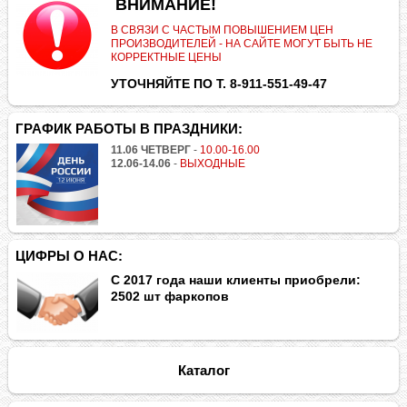
.
ВНИМАНИЕ!
В СВЯЗИ С ЧАСТЫМ ПОВЫШЕНИЕМ ЦЕН
ПРОИЗВОДИТЕЛЕЙ - НА САЙТЕ МОГУТ БЫТЬ НЕ
КОРРЕКТНЫЕ ЦЕНЫ
УТОЧНЯЙТЕ ПО Т. 8-911-551-49-47
ГРАФИК РАБОТЫ В ПРАЗДНИКИ:
11.06 ЧЕТВЕРГ
-
10.00-16.00
12.06-14.06
-
ВЫХОДНЫЕ
ЦИФРЫ О НАС:
С 2017 года наши клиенты приобрели:
2502 шт фаркопов
Каталог