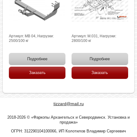
Артикул: MB 04, Нагрузки:
Артикул: M.031, Нагрузки:
2500/100 кг
2800/100 кг
Подробнее
Подробнее
Заказать
Заказать
tizzard@mail.ru
2018-2026 © «Фаркопы Архангельск и Северодвинск. Установка и
продажа»
ОГРН: 312290104100066, ИП Колотилов Владимир Сергеевич