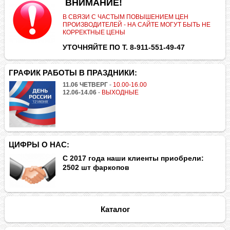
.
ВНИМАНИЕ!
В СВЯЗИ С ЧАСТЫМ ПОВЫШЕНИЕМ ЦЕН
ПРОИЗВОДИТЕЛЕЙ - НА САЙТЕ МОГУТ БЫТЬ НЕ
КОРРЕКТНЫЕ ЦЕНЫ
УТОЧНЯЙТЕ ПО Т. 8-911-551-49-47
ГРАФИК РАБОТЫ В ПРАЗДНИКИ:
11.06 ЧЕТВЕРГ
-
10.00-16.00
12.06-14.06
-
ВЫХОДНЫЕ
ЦИФРЫ О НАС:
С 2017 года наши клиенты приобрели:
2502 шт фаркопов
Каталог