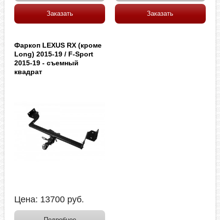
Заказать
Заказать
Фаркоп LEXUS RX (кроме
Long) 2015-19 / F-Sport
2015-19 - съемный
квадрат
Цена:
13700
руб.
Подробнее