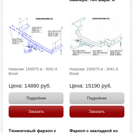
Нагрузки: 1500/75 кг - 3042-A
Нагрузки: 1500/75 кг - 3041-A
Bosal
Bosal
Цена:
14880
руб.
Цена:
15190
руб.
Подробнее
Подробнее
Заказать
Заказать
Тюнинговый фаркоп с
Фаркоп с накладкой из