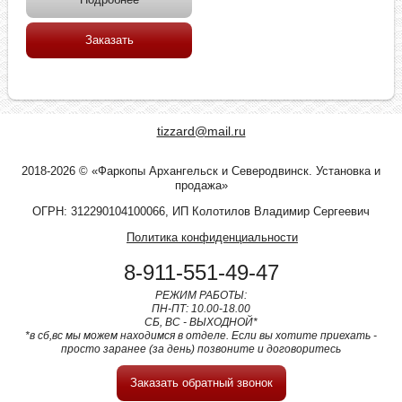
Заказать
tizzard@mail.ru
2018-2026 © «Фаркопы Архангельск и Северодвинск. Установка и
продажа»
ОГРН: 312290104100066, ИП Колотилов Владимир Сергеевич
Политика конфиденциальности
8-911-551-49-47
РЕЖИМ РАБОТЫ:
ПН-ПТ: 10.00-18.00
СБ, ВС - ВЫХОДНОЙ*
*в сб,вс мы можем находимся в отделе. Если вы хотите приехать -
просто заранее (за день) позвоните и договоритесь
Заказать обратный звонок