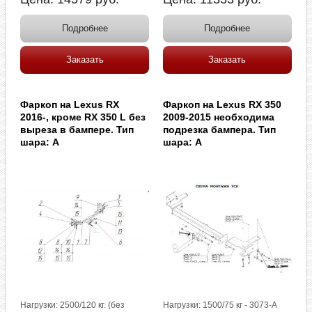
Подробнее
Подробнее
Заказать
Заказать
Фаркоп на Lexus RX
Фаркоп на Lexus RX 350
2016-, кроме RX 350 L без
2009-2015 необходима
выреза в бампере. Тип
подрезка бампера. Тип
шара: A
шара: A
Нагрузки: 2500/120 кг. (без
Нагрузки: 1500/75 кг - 3073-A