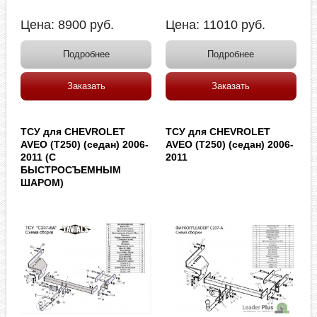
Цена:
8900
руб.
Цена:
11010
руб.
Подробнее
Подробнее
Заказать
Заказать
ТСУ для CHEVROLET
ТСУ для CHEVROLET
AVEO (T250) (седан) 2006-
AVEO (T250) (седан) 2006-
2011 (С
2011
БЫСТРОСЪЕМНЫМ
ШАРОМ)