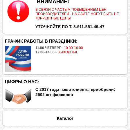
.
ВНИМАНИЕ!
В СВЯЗИ С ЧАСТЫМ ПОВЫШЕНИЕМ ЦЕН
ПРОИЗВОДИТЕЛЕЙ - НА САЙТЕ МОГУТ БЫТЬ НЕ
КОРРЕКТНЫЕ ЦЕНЫ
УТОЧНЯЙТЕ ПО Т. 8-911-551-49-47
ГРАФИК РАБОТЫ В ПРАЗДНИКИ:
11.06 ЧЕТВЕРГ
-
10.00-16.00
12.06-14.06
-
ВЫХОДНЫЕ
ЦИФРЫ О НАС:
С 2017 года наши клиенты приобрели:
2502 шт фаркопов
Каталог