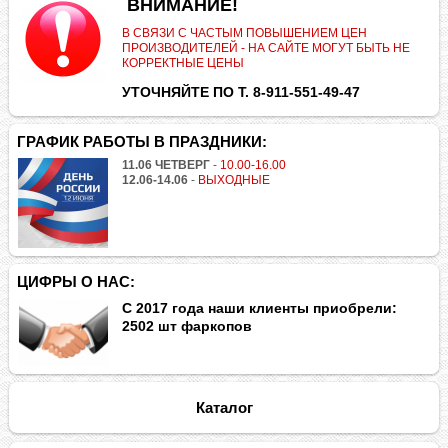
.
ВНИМАНИЕ!
В СВЯЗИ С ЧАСТЫМ ПОВЫШЕНИЕМ ЦЕН
ПРОИЗВОДИТЕЛЕЙ - НА САЙТЕ МОГУТ БЫТЬ НЕ
КОРРЕКТНЫЕ ЦЕНЫ
УТОЧНЯЙТЕ ПО Т. 8-911-551-49-47
ГРАФИК РАБОТЫ В ПРАЗДНИКИ:
11.06 ЧЕТВЕРГ
-
10.00-16.00
12.06-14.06
-
ВЫХОДНЫЕ
ЦИФРЫ О НАС:
С 2017 года наши клиенты приобрели:
2502 шт фаркопов
Каталог