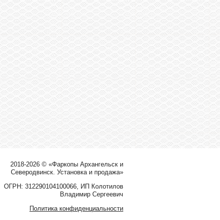
2018-2026 © «Фаркопы Архангельск и
Северодвинск. Установка и продажа»
ОГРН: 312290104100066, ИП Колотилов
Владимир Сергеевич
Политика конфиденциальности