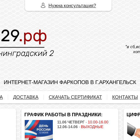
Нужна консультация?
*в сб,
хот
ИНТЕРНЕТ-МАГАЗИН ФАРКОПОВ В Г.АРХАНГЕЛЬСК
А
ДОСТАВКА
СКАЧАТЬ СЕРТИФИКАТ
КОНТАКТЫ
ГРАФИК РАБОТЫ В ПРАЗДНИКИ:
ЦИФР
11.06 ЧЕТВЕРГ
-
10.00-16.00
12.06-14.06
-
ВЫХОДНЫЕ