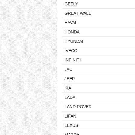
GEELY
GREAT WALL
HAVAL
HONDA
HYUNDAI
IVECO
INFINITI
JAC
JEEP
KIA
LADA
LAND ROVER
LIFAN
LEXUS
MAZDA