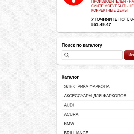
ПРОИЗВОДИТЕЛЕЙ - НА
САЙТЕ МОГУТ БЫТЬ НЕ
КОРРЕКТНЫЕ ЦЕНЫ
УТОЧНЯЙТЕ ПО Т. 8-
551-49-47
Поиск по каталогу
Каталог
ЭЛЕКТРИКА ФАРКОПА
АКСЕССУАРЫ ДЛЯ ФАРКОПОВ
AUDI
ACURA
BMW
BRILLIANCE