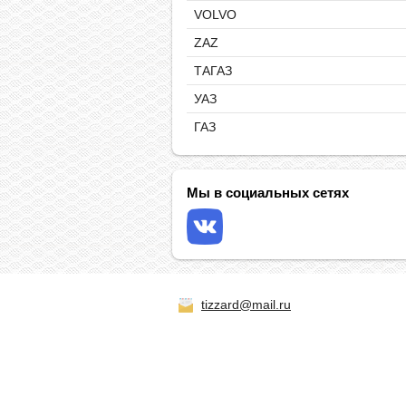
VOLVO
ZAZ
ТАГАЗ
УАЗ
ГАЗ
Мы в социальных сетях
tizzard@mail.ru