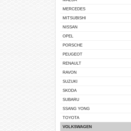
MERCEDES
MITSUBISHI
NISSAN
OPEL
PORSCHE
PEUGEOT
RENAULT
RAVON
SUZUKI
SKODA
SUBARU
SSANG YONG
TOYOTA
VOLKSWAGEN