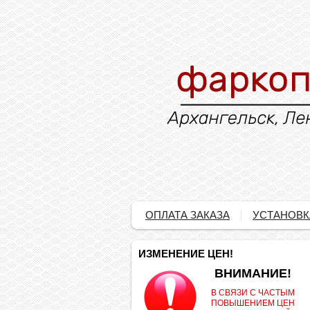
ОПЛАТА ЗАКАЗА
УСТАНОВК
ИЗМЕНЕНИЕ ЦЕН!
.
ВНИМАНИЕ!
В СВЯЗИ С ЧАСТЫМ
ПОВЫШЕНИЕМ ЦЕН