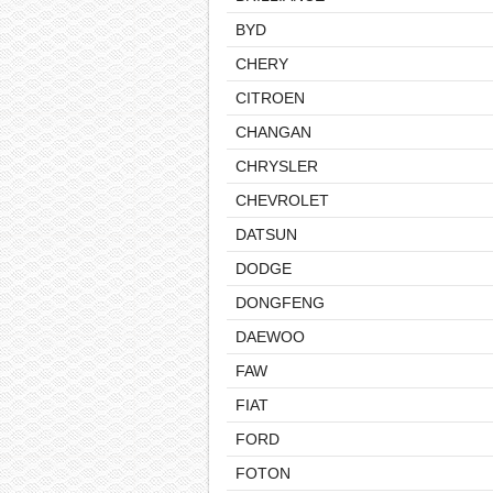
BYD
CHERY
CITROEN
CHANGAN
CHRYSLER
CHEVROLET
DATSUN
DODGE
DONGFENG
DAEWOO
FAW
FIAT
FORD
FOTON