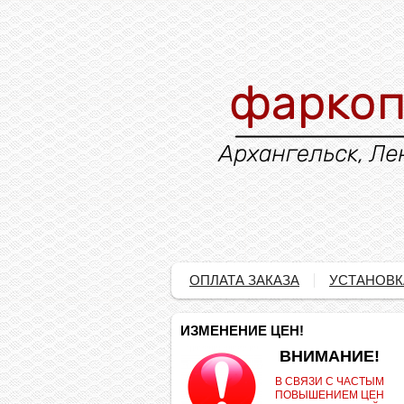
ОПЛАТА ЗАКАЗА
УСТАНОВК
ИЗМЕНЕНИЕ ЦЕН!
.
ВНИМАНИЕ!
В СВЯЗИ С ЧАСТЫМ
ПОВЫШЕНИЕМ ЦЕН