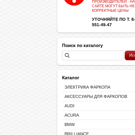
ПРОИЗВОДИТЕЛЕЙ - НА
САЙТЕ МОГУТ БЫТЬ НЕ
КОРРЕКТНЫЕ ЦЕНЫ
УТОЧНЯЙТЕ ПО Т. 8-
551-49-47
Поиск по каталогу
Каталог
ЭЛЕКТРИКА ФАРКОПА
АКСЕССУАРЫ ДЛЯ ФАРКОПОВ
AUDI
ACURA
BMW
BRILLIANCE