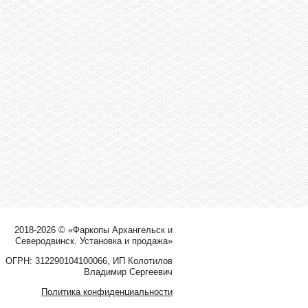
2018-2026 © «Фаркопы Архангельск и
Северодвинск. Установка и продажа»
ОГРН: 312290104100066, ИП Колотилов
Владимир Сергеевич
Политика конфиденциальности