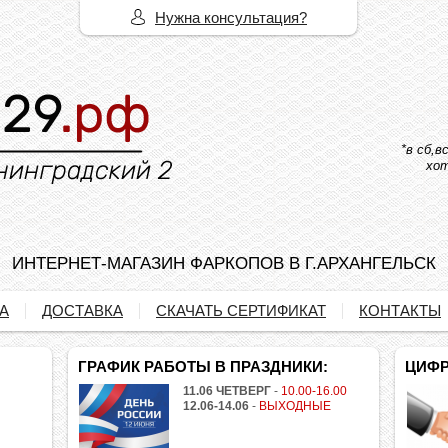
Нужна консультация?
*в сб,
хот
ИНТЕРНЕТ-МАГАЗИН ФАРКОПОВ В Г.АРХАНГЕЛЬСК
А
ДОСТАВКА
СКАЧАТЬ СЕРТИФИКАТ
КОНТАКТЫ
ГРАФИК РАБОТЫ В ПРАЗДНИКИ:
ЦИФР
11.06 ЧЕТВЕРГ
-
10.00-16.00
12.06-14.06
-
ВЫХОДНЫЕ