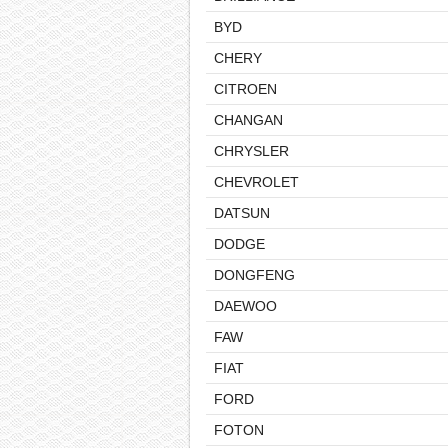
BYD
CHERY
CITROEN
CHANGAN
CHRYSLER
CHEVROLET
DATSUN
DODGE
DONGFENG
DAEWOO
FAW
FIAT
FORD
FOTON