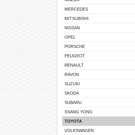
MERCEDES
MITSUBISHI
NISSAN
OPEL
PORSCHE
PEUGEOT
RENAULT
RAVON
SUZUKI
SKODA
SUBARU
SSANG YONG
TOYOTA
VOLKSWAGEN