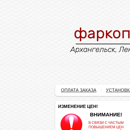
ОПЛАТА ЗАКАЗА
УСТАНОВК
ИЗМЕНЕНИЕ ЦЕН!
.
ВНИМАНИЕ!
В СВЯЗИ С ЧАСТЫМ
ПОВЫШЕНИЕМ ЦЕН