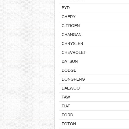
BYD
CHERY
CITROEN
CHANGAN
CHRYSLER
CHEVROLET
DATSUN
DODGE
DONGFENG
DAEWOO
FAW
FIAT
FORD
FOTON