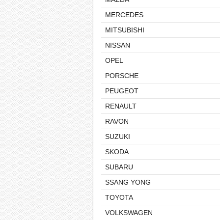
MERCEDES
MITSUBISHI
NISSAN
OPEL
PORSCHE
PEUGEOT
RENAULT
RAVON
SUZUKI
SKODA
SUBARU
SSANG YONG
TOYOTA
VOLKSWAGEN