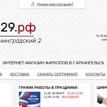
Нужна консультация?
*в сб,
хот
ИНТЕРНЕТ-МАГАЗИН ФАРКОПОВ В Г.АРХАНГЕЛЬСК
А
ДОСТАВКА
СКАЧАТЬ СЕРТИФИКАТ
КОНТАКТЫ
ГРАФИК РАБОТЫ В ПРАЗДНИКИ:
ЦИФР
11.06 ЧЕТВЕРГ
-
10.00-16.00
12.06-14.06
-
ВЫХОДНЫЕ