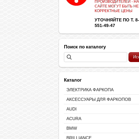
ПРОИЗВОДИТЕЛЕЙ - НА
САЙТЕ МОГУТ БЫТЬ НЕ
КОРРЕКТНЫЕ ЦЕНЫ
УТОЧНЯЙТЕ ПО Т. 8-
551-49-47
Поиск по каталогу
Каталог
ЭЛЕКТРИКА ФАРКОПА
АКСЕССУАРЫ ДЛЯ ФАРКОПОВ
AUDI
ACURA
BMW
BRILLIANCE