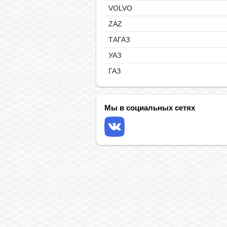
VOLVO
ZAZ
ТАГАЗ
УАЗ
ГАЗ
Мы в социальных сетях