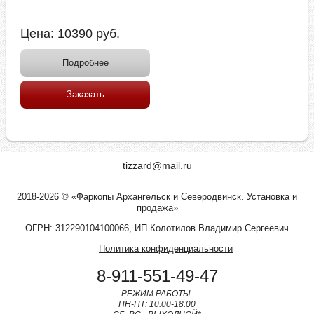
Цена:
10390
руб.
Подробнее
Заказать
tizzard@mail.ru
2018-2026 © «Фаркопы Архангельск и Северодвинск. Установка и
продажа»
ОГРН: 312290104100066, ИП Колотилов Владимир Сергеевич
Политика конфиденциальности
8-911-551-49-47
РЕЖИМ РАБОТЫ:
ПН-ПТ: 10.00-18.00