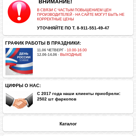
.
ВНИМАНИЕ!
В СВЯЗИ С ЧАСТЫМ ПОВЫШЕНИЕМ ЦЕН
ПРОИЗВОДИТЕЛЕЙ - НА САЙТЕ МОГУТ БЫТЬ НЕ
КОРРЕКТНЫЕ ЦЕНЫ
УТОЧНЯЙТЕ ПО Т. 8-911-551-49-47
ГРАФИК РАБОТЫ В ПРАЗДНИКИ:
11.06 ЧЕТВЕРГ
-
10.00-16.00
12.06-14.06
-
ВЫХОДНЫЕ
ЦИФРЫ О НАС:
С 2017 года наши клиенты приобрели:
2502 шт фаркопов
Каталог