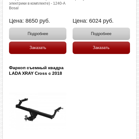
электрики в комплекте) - 1240-A
Bosal
Цена:
8650
руб.
Цена:
6024
руб.
Подробнее
Подробнее
Заказать
Заказать
Фаркоп съемный квадра
LADA XRAY Cross c 2018