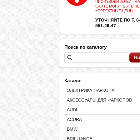
ПРОИЗВОДИТЕЛЕЙ - НА
САЙТЕ МОГУТ БЫТЬ НЕ
КОРРЕКТНЫЕ ЦЕНЫ
УТОЧНЯЙТЕ ПО Т. 8-
551-49-47
Поиск по каталогу
Каталог
ЭЛЕКТРИКА ФАРКОПА
АКСЕССУАРЫ ДЛЯ ФАРКОПОВ
AUDI
ACURA
BMW
BRILLIANCE