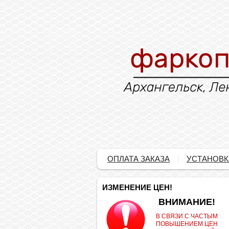
ОПЛАТА ЗАКАЗА
УСТАНОВК
ИЗМЕНЕНИЕ ЦЕН!
.
ВНИМАНИЕ!
В СВЯЗИ С ЧАСТЫМ
ПОВЫШЕНИЕМ ЦЕН