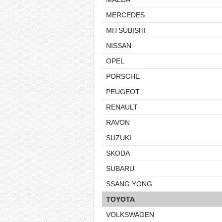
MERCEDES
MITSUBISHI
NISSAN
OPEL
PORSCHE
PEUGEOT
RENAULT
RAVON
SUZUKI
SKODA
SUBARU
SSANG YONG
TOYOTA
VOLKSWAGEN