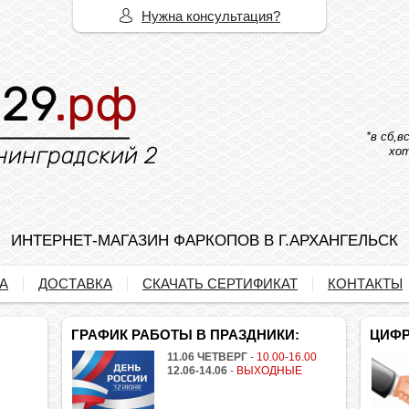
Нужна консультация?
*в сб,
хот
ИНТЕРНЕТ-МАГАЗИН ФАРКОПОВ В Г.АРХАНГЕЛЬСК
А
ДОСТАВКА
СКАЧАТЬ СЕРТИФИКАТ
КОНТАКТЫ
ГРАФИК РАБОТЫ В ПРАЗДНИКИ:
ЦИФР
11.06 ЧЕТВЕРГ
-
10.00-16.00
12.06-14.06
-
ВЫХОДНЫЕ