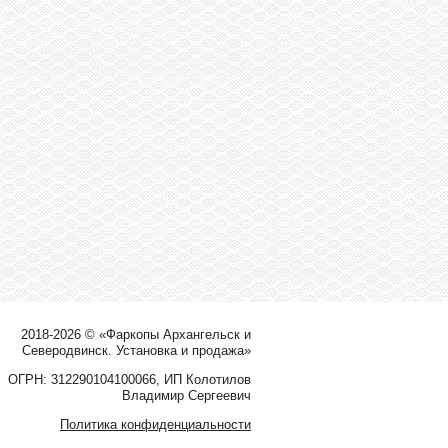
2018-2026 © «Фаркопы Архангельск и
Северодвинск. Установка и продажа»
ОГРН: 312290104100066, ИП Колотилов
Владимир Сергеевич
Политика конфиденциальности