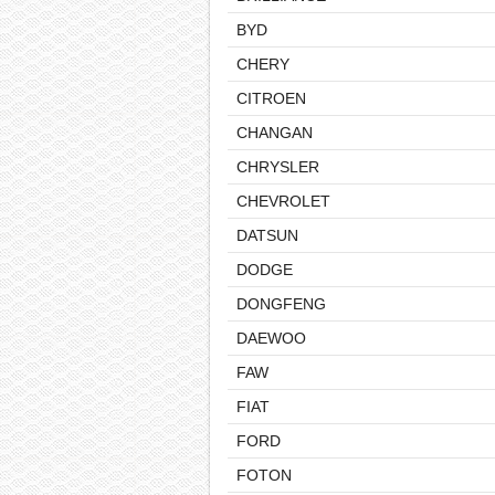
BYD
CHERY
CITROEN
CHANGAN
CHRYSLER
CHEVROLET
DATSUN
DODGE
DONGFENG
DAEWOO
FAW
FIAT
FORD
FOTON