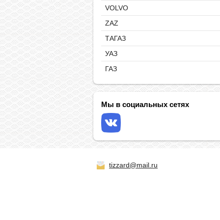
VOLVO
ZAZ
ТАГАЗ
УАЗ
ГАЗ
Мы в социальных сетях
tizzard@mail.ru