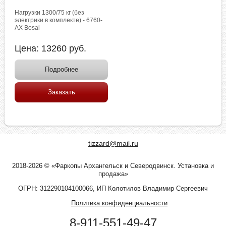
Нагрузки 1300/75 кг (без
электрики в комплекте) - 6760-
AX Bosal
Цена:
13260
руб.
Подробнее
Заказать
tizzard@mail.ru
2018-2026 © «Фаркопы Архангельск и Северодвинск. Установка и
продажа»
ОГРН: 312290104100066, ИП Колотилов Владимир Сергеевич
Политика конфиденциальности
8-911-551-49-47