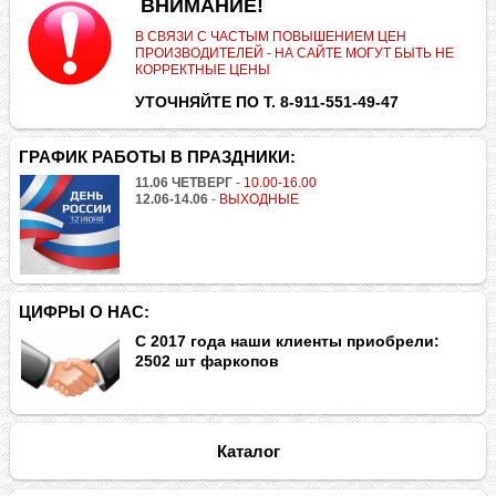
.
ВНИМАНИЕ!
В СВЯЗИ С ЧАСТЫМ ПОВЫШЕНИЕМ ЦЕН
ПРОИЗВОДИТЕЛЕЙ - НА САЙТЕ МОГУТ БЫТЬ НЕ
КОРРЕКТНЫЕ ЦЕНЫ
УТОЧНЯЙТЕ ПО Т. 8-911-551-49-47
ГРАФИК РАБОТЫ В ПРАЗДНИКИ:
11.06 ЧЕТВЕРГ
-
10.00-16.00
12.06-14.06
-
ВЫХОДНЫЕ
ЦИФРЫ О НАС:
С 2017 года наши клиенты приобрели:
2502 шт фаркопов
Каталог