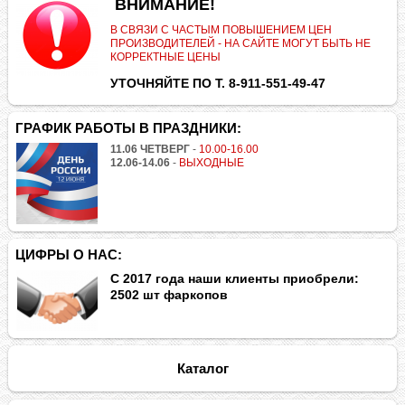
.
ВНИМАНИЕ!
В СВЯЗИ С ЧАСТЫМ ПОВЫШЕНИЕМ ЦЕН
ПРОИЗВОДИТЕЛЕЙ - НА САЙТЕ МОГУТ БЫТЬ НЕ
КОРРЕКТНЫЕ ЦЕНЫ
УТОЧНЯЙТЕ ПО Т. 8-911-551-49-47
ГРАФИК РАБОТЫ В ПРАЗДНИКИ:
11.06 ЧЕТВЕРГ
-
10.00-16.00
12.06-14.06
-
ВЫХОДНЫЕ
ЦИФРЫ О НАС:
С 2017 года наши клиенты приобрели:
2502 шт фаркопов
Каталог