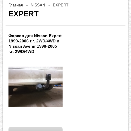
Главная
NISSAN
EXPERT
EXPERT
Фаркоп для Nissan Expert
1999-2006 г.г. 2WD/4WD и
Nissan Avenir 1998-2005
г.г. 2WD/4WD