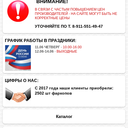
.
ВНИМАНИЕ!
В СВЯЗИ С ЧАСТЫМ ПОВЫШЕНИЕМ ЦЕН
ПРОИЗВОДИТЕЛЕЙ - НА САЙТЕ МОГУТ БЫТЬ НЕ
КОРРЕКТНЫЕ ЦЕНЫ
УТОЧНЯЙТЕ ПО Т. 8-911-551-49-47
ГРАФИК РАБОТЫ В ПРАЗДНИКИ:
11.06 ЧЕТВЕРГ
-
10.00-16.00
12.06-14.06
-
ВЫХОДНЫЕ
ЦИФРЫ О НАС:
С 2017 года наши клиенты приобрели:
2502 шт фаркопов
Каталог