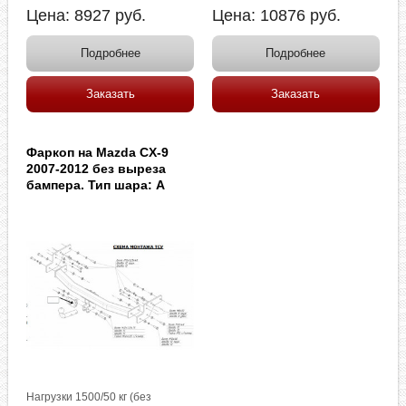
Цена:
8927
руб.
Цена:
10876
руб.
Подробнее
Подробнее
Заказать
Заказать
Фаркоп на Mazda CX-9
2007-2012 без выреза
бампера. Тип шара: A
Нагрузки 1500/50 кг (без