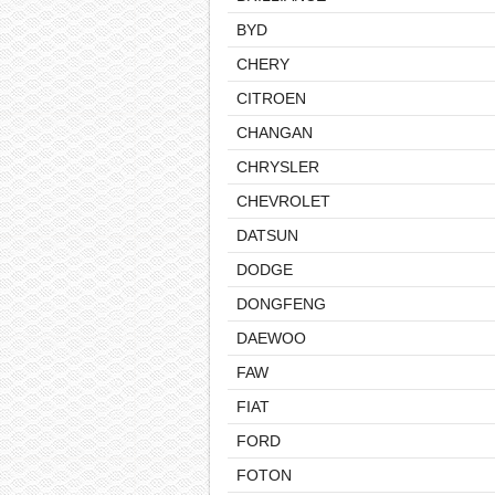
BYD
CHERY
CITROEN
CHANGAN
CHRYSLER
CHEVROLET
DATSUN
DODGE
DONGFENG
DAEWOO
FAW
FIAT
FORD
FOTON