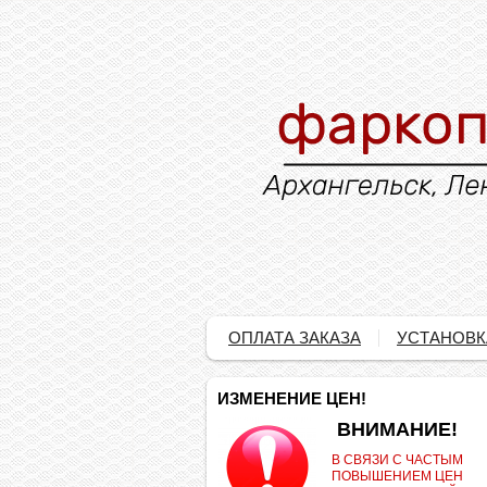
ОПЛАТА ЗАКАЗА
УСТАНОВК
ИЗМЕНЕНИЕ ЦЕН!
.
ВНИМАНИЕ!
В СВЯЗИ С ЧАСТЫМ
ПОВЫШЕНИЕМ ЦЕН