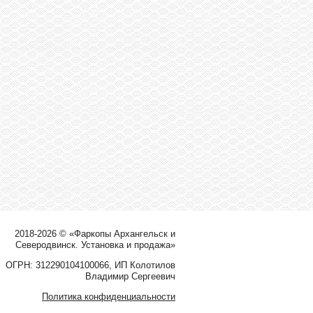
2018-2026 © «Фаркопы Архангельск и
Северодвинск. Установка и продажа»
ОГРН: 312290104100066, ИП Колотилов
Владимир Сергеевич
Политика конфиденциальности