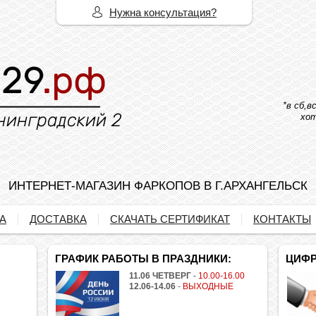
Нужна консультация?
*в сб,
хот
ИНТЕРНЕТ-МАГАЗИН ФАРКОПОВ В Г.АРХАНГЕЛЬСК
А
ДОСТАВКА
СКАЧАТЬ СЕРТИФИКАТ
КОНТАКТЫ
ГРАФИК РАБОТЫ В ПРАЗДНИКИ:
ЦИФР
11.06 ЧЕТВЕРГ
-
10.00-16.00
12.06-14.06
-
ВЫХОДНЫЕ