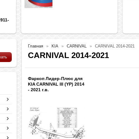
911-
Главная
KIA
CARNIVAL
CARNIVAL 2014-2021
CARNIVAL 2014-2021
Фаркоп Лидер-Плюс для
KIA CARNIVAL III (YP) 2014
- 2021 г.в.