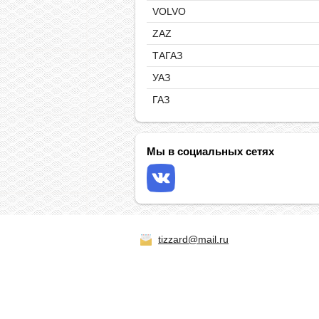
VOLVO
ZAZ
ТАГАЗ
УАЗ
ГАЗ
Мы в социальных сетях
tizzard@mail.ru