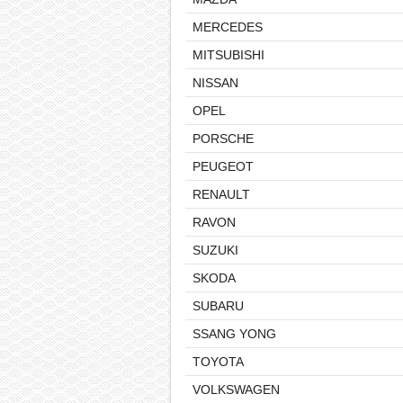
MERCEDES
MITSUBISHI
NISSAN
OPEL
PORSCHE
PEUGEOT
RENAULT
RAVON
SUZUKI
SKODA
SUBARU
SSANG YONG
TOYOTA
VOLKSWAGEN