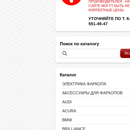
ПРОИЗВОДИТЕЛЕЙ - НА
САЙТЕ МОГУТ БЫТЬ НЕ
КОРРЕКТНЫЕ ЦЕНЫ
УТОЧНЯЙТЕ ПО Т. 8-
551-49-47
Поиск по каталогу
Каталог
ЭЛЕКТРИКА ФАРКОПА
АКСЕССУАРЫ ДЛЯ ФАРКОПОВ
AUDI
ACURA
BMW
BRILLIANCE