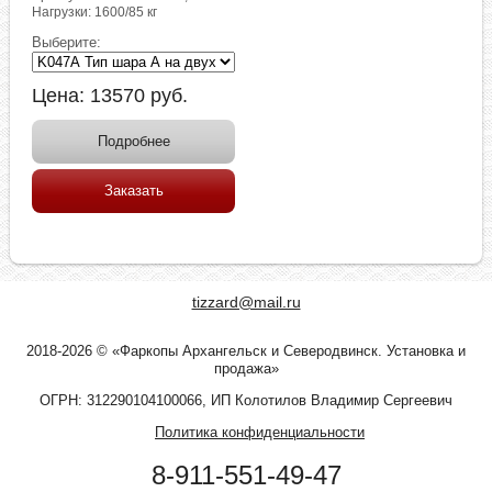
Нагрузки: 1600/85 кг
Выберите:
Цена:
13570
руб.
Подробнее
Заказать
tizzard@mail.ru
2018-2026 © «Фаркопы Архангельск и Северодвинск. Установка и
продажа»
ОГРН: 312290104100066, ИП Колотилов Владимир Сергеевич
Политика конфиденциальности
8-911-551-49-47