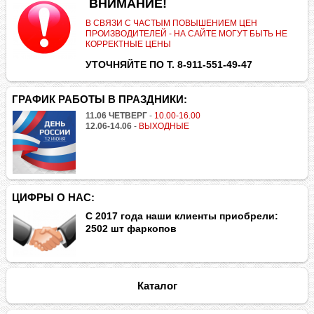
.
ВНИМАНИЕ!
В СВЯЗИ С ЧАСТЫМ ПОВЫШЕНИЕМ ЦЕН
ПРОИЗВОДИТЕЛЕЙ - НА САЙТЕ МОГУТ БЫТЬ НЕ
КОРРЕКТНЫЕ ЦЕНЫ
УТОЧНЯЙТЕ ПО Т. 8-911-551-49-47
ГРАФИК РАБОТЫ В ПРАЗДНИКИ:
11.06 ЧЕТВЕРГ
-
10.00-16.00
12.06-14.06
-
ВЫХОДНЫЕ
ЦИФРЫ О НАС:
С 2017 года наши клиенты приобрели:
2502 шт фаркопов
Каталог