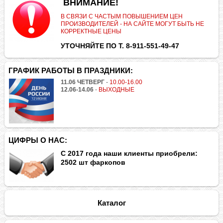
.
ВНИМАНИЕ!
В СВЯЗИ С ЧАСТЫМ ПОВЫШЕНИЕМ ЦЕН
ПРОИЗВОДИТЕЛЕЙ - НА САЙТЕ МОГУТ БЫТЬ НЕ
КОРРЕКТНЫЕ ЦЕНЫ
УТОЧНЯЙТЕ ПО Т. 8-911-551-49-47
ГРАФИК РАБОТЫ В ПРАЗДНИКИ:
11.06 ЧЕТВЕРГ
-
10.00-16.00
12.06-14.06
-
ВЫХОДНЫЕ
ЦИФРЫ О НАС:
С 2017 года наши клиенты приобрели:
2502 шт фаркопов
Каталог