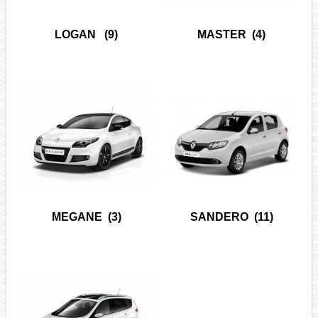
LOGAN
(9)
MASTER
(4)
MEGANE
(3)
SANDERO
(11)