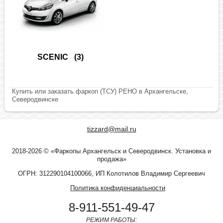
SCENIC
(3)
Купить или заказать фаркоп (ТСУ) РЕНО в Архангельске,
Северодвинске
tizzard@mail.ru
2018-2026 © «Фаркопы Архангельск и Северодвинск. Установка и
продажа»
ОГРН: 312290104100066, ИП Колотилов Владимир Сергеевич
Политика конфиденциальности
8-911-551-49-47
РЕЖИМ РАБОТЫ: