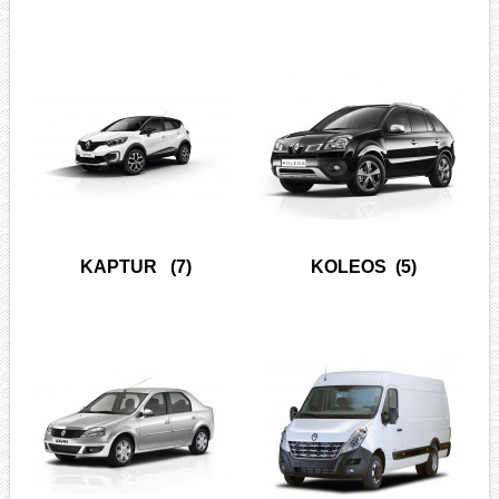
KAPTUR
(7)
KOLEOS
(5)