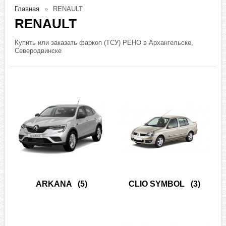
Главная
RENAULT
RENAULT
Купить или заказать фаркоп (ТСУ) РЕНО в Архангельске,
Северодвинске
ARKANA
(5)
CLIO SYMBOL
(3)