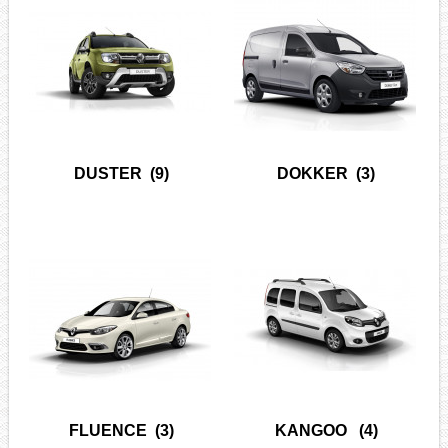
DUSTER
(9)
DOKKER
(3)
FLUENCE
(3)
KANGOO
(4)