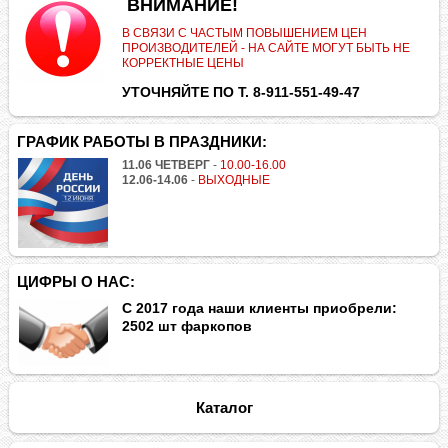
.
ВНИМАНИЕ!
В СВЯЗИ С ЧАСТЫМ ПОВЫШЕНИЕМ ЦЕН
ПРОИЗВОДИТЕЛЕЙ - НА САЙТЕ МОГУТ БЫТЬ НЕ
КОРРЕКТНЫЕ ЦЕНЫ
УТОЧНЯЙТЕ ПО Т. 8-911-551-49-47
ГРАФИК РАБОТЫ В ПРАЗДНИКИ:
11.06 ЧЕТВЕРГ
-
10.00-16.00
12.06-14.06
-
ВЫХОДНЫЕ
ЦИФРЫ О НАС:
С 2017 года наши клиенты приобрели:
2502 шт фаркопов
Каталог