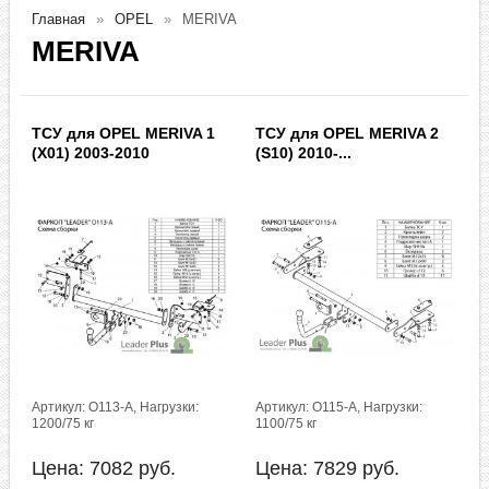
Главная
OPEL
MERIVA
MERIVA
ТСУ для OPEL MERIVA 1
ТСУ для OPEL MERIVA 2
(X01) 2003-2010
(S10) 2010-...
Артикул: O113-A, Нагрузки:
Артикул: O115-A, Нагрузки:
1200/75 кг
1100/75 кг
Цена:
7082
руб.
Цена:
7829
руб.