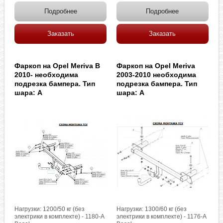
Подробнее
Подробнее
Заказать
Заказать
Фаркоп на Opel Meriva B
Фаркоп на Opel Meriva
2010- необходима
2003-2010 необходима
подрезка бампера. Тип
подрезка бампера. Тип
шара: A
шара: A
Нагрузки: 1200/50 кг (без
Нагрузки: 1300/60 кг (без
электрики в комплекте) - 1180-A
электрики в комплекте) - 1176-A