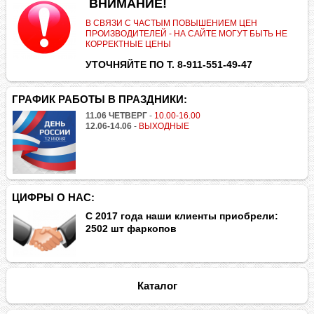
.
ВНИМАНИЕ!
В СВЯЗИ С ЧАСТЫМ ПОВЫШЕНИЕМ ЦЕН
ПРОИЗВОДИТЕЛЕЙ - НА САЙТЕ МОГУТ БЫТЬ НЕ
КОРРЕКТНЫЕ ЦЕНЫ
УТОЧНЯЙТЕ ПО Т. 8-911-551-49-47
ГРАФИК РАБОТЫ В ПРАЗДНИКИ:
11.06 ЧЕТВЕРГ
-
10.00-16.00
12.06-14.06
-
ВЫХОДНЫЕ
ЦИФРЫ О НАС:
С 2017 года наши клиенты приобрели:
2502 шт фаркопов
Каталог