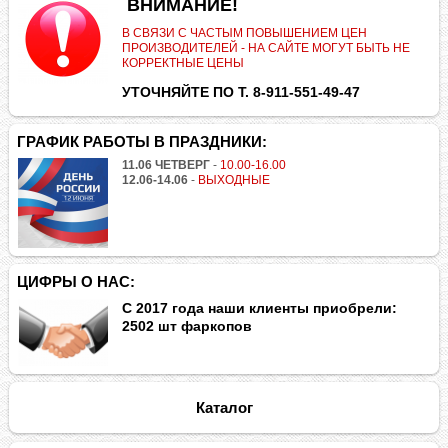
.
ВНИМАНИЕ!
В СВЯЗИ С ЧАСТЫМ ПОВЫШЕНИЕМ ЦЕН
ПРОИЗВОДИТЕЛЕЙ - НА САЙТЕ МОГУТ БЫТЬ НЕ
КОРРЕКТНЫЕ ЦЕНЫ
УТОЧНЯЙТЕ ПО Т. 8-911-551-49-47
ГРАФИК РАБОТЫ В ПРАЗДНИКИ:
11.06 ЧЕТВЕРГ
-
10.00-16.00
12.06-14.06
-
ВЫХОДНЫЕ
ЦИФРЫ О НАС:
С 2017 года наши клиенты приобрели:
2502 шт фаркопов
Каталог