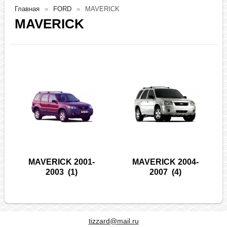
Главная
FORD
MAVERICK
MAVERICK
MAVERICK 2001-
MAVERICK 2004-
2003
(1)
2007
(4)
tizzard@mail.ru