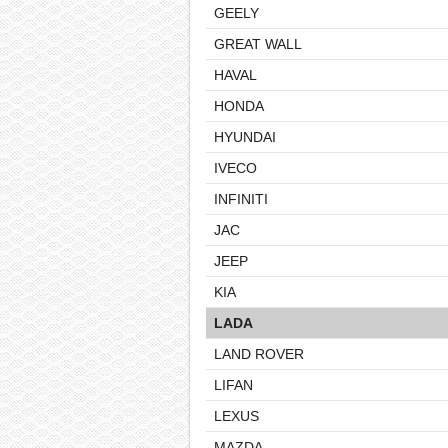
GEELY
GREAT WALL
HAVAL
HONDA
HYUNDAI
IVECO
INFINITI
JAC
JEEP
KIA
LADA
LAND ROVER
LIFAN
LEXUS
MAZDA