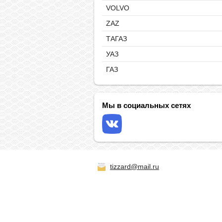
VOLVO
ZAZ
ТАГАЗ
УАЗ
ГАЗ
Мы в социальных сетях
tizzard@mail.ru