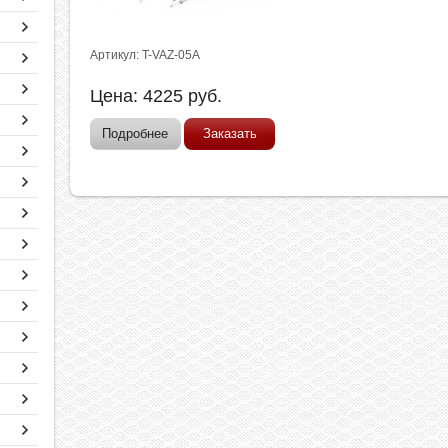
Артикул: T-VAZ-05A
Цена:
4225
руб.
Подробнее
Заказать