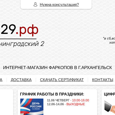
Нужна консультация?
*в сб,
хот
ИНТЕРНЕТ-МАГАЗИН ФАРКОПОВ В Г.АРХАНГЕЛЬСК
А
ДОСТАВКА
СКАЧАТЬ СЕРТИФИКАТ
КОНТАКТЫ
ГРАФИК РАБОТЫ В ПРАЗДНИКИ:
ЦИФР
11.06 ЧЕТВЕРГ
-
10.00-16.00
12.06-14.06
-
ВЫХОДНЫЕ