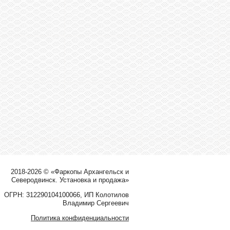
2018-2026 © «Фаркопы Архангельск и
Северодвинск. Установка и продажа»
ОГРН: 312290104100066, ИП Колотилов
Владимир Сергеевич
Политика конфиденциальности