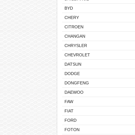
BYD
CHERY
CITROEN
CHANGAN
CHRYSLER
CHEVROLET
DATSUN
DODGE
DONGFENG
DAEWOO
FAW
FIAT
FORD
FOTON