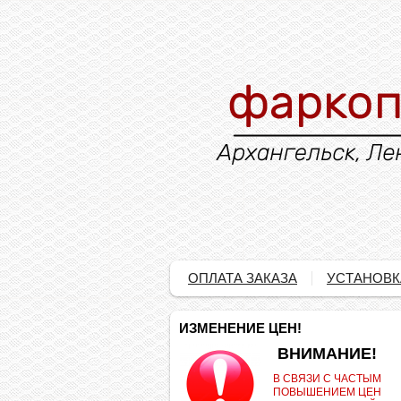
ОПЛАТА ЗАКАЗА
УСТАНОВК
ИЗМЕНЕНИЕ ЦЕН!
.
ВНИМАНИЕ!
В СВЯЗИ С ЧАСТЫМ
ПОВЫШЕНИЕМ ЦЕН