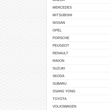
MERCEDES
MITSUBISHI
NISSAN
OPEL
PORSCHE
PEUGEOT
RENAULT
RAVON
SUZUKI
SKODA
SUBARU
SSANG YONG
TOYOTA
VOLKSWAGEN