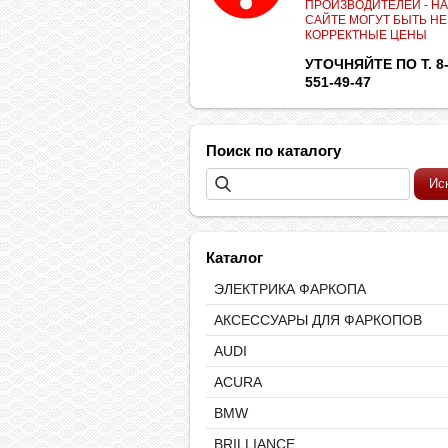
ПРОИЗВОДИТЕЛЕЙ - НА
САЙТЕ МОГУТ БЫТЬ НЕ
КОРРЕКТНЫЕ ЦЕНЫ
УТОЧНЯЙТЕ ПО Т. 8-
551-49-47
Поиск по каталогу
Каталог
ЭЛЕКТРИКА ФАРКОПА
АКСЕССУАРЫ ДЛЯ ФАРКОПОВ
AUDI
ACURA
BMW
BRILLIANCE