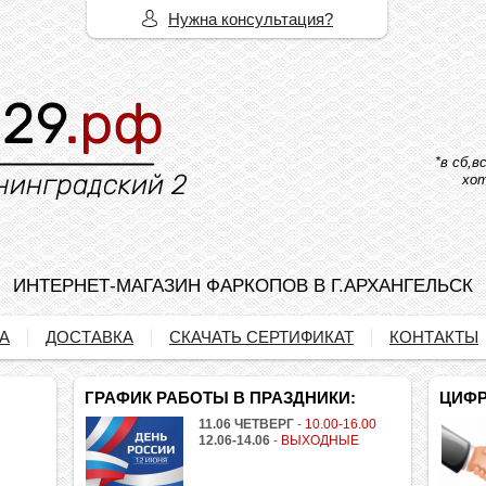
Нужна консультация?
*в сб,
хот
ИНТЕРНЕТ-МАГАЗИН ФАРКОПОВ В Г.АРХАНГЕЛЬСК
А
ДОСТАВКА
СКАЧАТЬ СЕРТИФИКАТ
КОНТАКТЫ
ГРАФИК РАБОТЫ В ПРАЗДНИКИ:
ЦИФР
11.06 ЧЕТВЕРГ
-
10.00-16.00
12.06-14.06
-
ВЫХОДНЫЕ