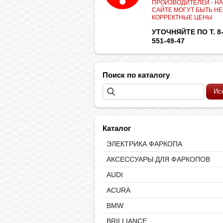
ПРОИЗВОДИТЕЛЕЙ - НА
САЙТЕ МОГУТ БЫТЬ НЕ
КОРРЕКТНЫЕ ЦЕНЫ
УТОЧНЯЙТЕ ПО Т. 8-
551-49-47
Поиск по каталогу
Каталог
ЭЛЕКТРИКА ФАРКОПА
АКСЕССУАРЫ ДЛЯ ФАРКОПОВ
AUDI
ACURA
BMW
BRILLIANCE