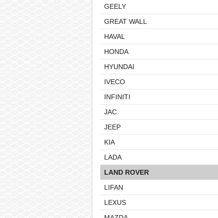
GEELY
GREAT WALL
HAVAL
HONDA
HYUNDAI
IVECO
INFINITI
JAC
JEEP
KIA
LADA
LAND ROVER
LIFAN
LEXUS
MAZDA