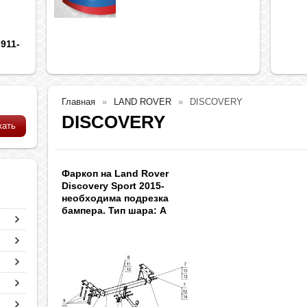
911-
Главная
LAND ROVER
DISCOVERY
DISCOVERY
Фаркоп на Land Rover
Discovery Sport 2015-
необходима подрезка
бампера. Тип шара: A