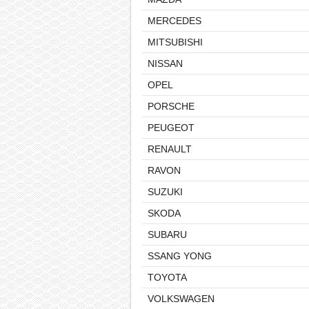
MERCEDES
MITSUBISHI
NISSAN
OPEL
PORSCHE
PEUGEOT
RENAULT
RAVON
SUZUKI
SKODA
SUBARU
SSANG YONG
TOYOTA
VOLKSWAGEN