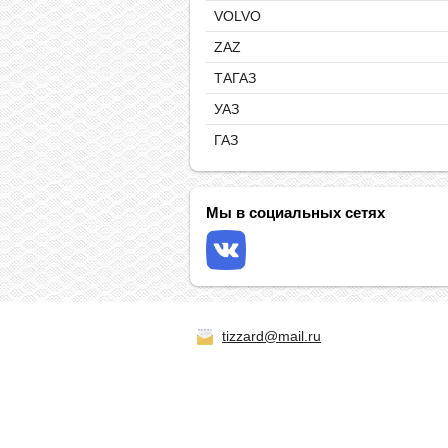
VOLVO
ZAZ
ТАГАЗ
УАЗ
ГАЗ
Мы в социальных сетях
tizzard@mail.ru