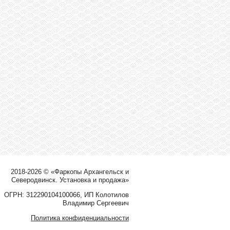
2018-2026 © «Фаркопы Архангельск и
Северодвинск. Установка и продажа»
ОГРН: 312290104100066, ИП Колотилов
Владимир Сергеевич
Политика конфиденциальности