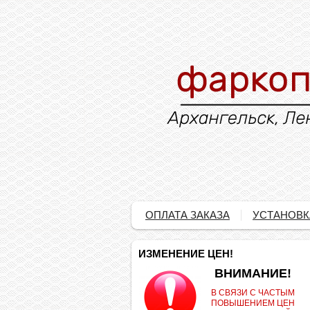
ОПЛАТА ЗАКАЗА
УСТАНОВК
ИЗМЕНЕНИЕ ЦЕН!
.
ВНИМАНИЕ!
В СВЯЗИ С ЧАСТЫМ
ПОВЫШЕНИЕМ ЦЕН