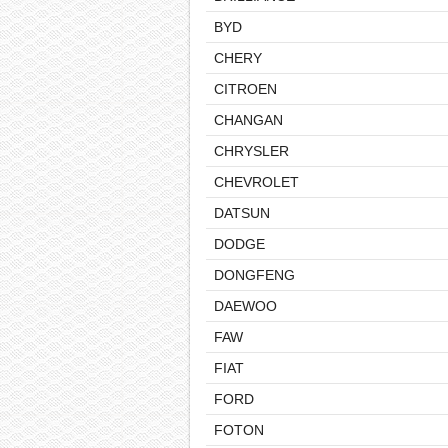
BYD
CHERY
CITROEN
CHANGAN
CHRYSLER
CHEVROLET
DATSUN
DODGE
DONGFENG
DAEWOO
FAW
FIAT
FORD
FOTON