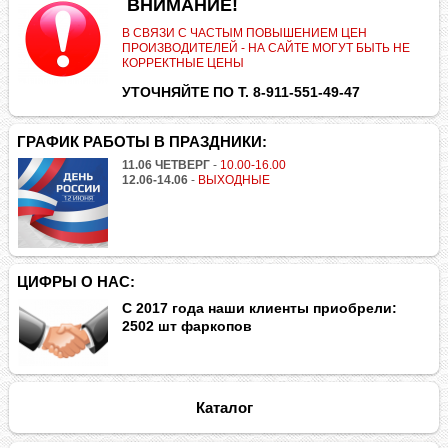
.
ВНИМАНИЕ!
В СВЯЗИ С ЧАСТЫМ ПОВЫШЕНИЕМ ЦЕН
ПРОИЗВОДИТЕЛЕЙ - НА САЙТЕ МОГУТ БЫТЬ НЕ
КОРРЕКТНЫЕ ЦЕНЫ
УТОЧНЯЙТЕ ПО Т. 8-911-551-49-47
ГРАФИК РАБОТЫ В ПРАЗДНИКИ:
11.06 ЧЕТВЕРГ
-
10.00-16.00
12.06-14.06
-
ВЫХОДНЫЕ
ЦИФРЫ О НАС:
С 2017 года наши клиенты приобрели:
2502 шт фаркопов
Каталог