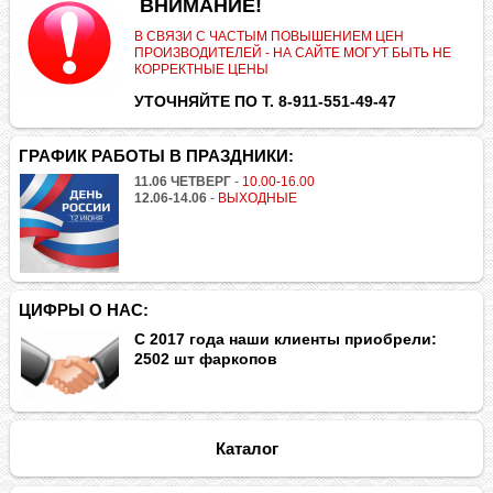
.
ВНИМАНИЕ!
В СВЯЗИ С ЧАСТЫМ ПОВЫШЕНИЕМ ЦЕН
ПРОИЗВОДИТЕЛЕЙ - НА САЙТЕ МОГУТ БЫТЬ НЕ
КОРРЕКТНЫЕ ЦЕНЫ
УТОЧНЯЙТЕ ПО Т. 8-911-551-49-47
ГРАФИК РАБОТЫ В ПРАЗДНИКИ:
11.06 ЧЕТВЕРГ
-
10.00-16.00
12.06-14.06
-
ВЫХОДНЫЕ
ЦИФРЫ О НАС:
С 2017 года наши клиенты приобрели:
2502 шт фаркопов
Каталог