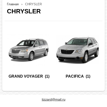
Главная
CHRYSLER
CHRYSLER
GRAND VOYAGER
(1)
PACIFICA
(1)
tizzard@mail.ru