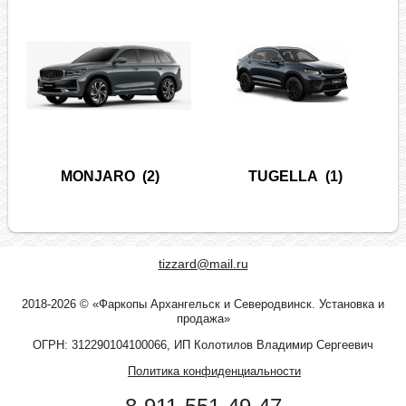
MONJARO
(2)
TUGELLA
(1)
tizzard@mail.ru
2018-2026 © «Фаркопы Архангельск и Северодвинск. Установка и
продажа»
ОГРН: 312290104100066, ИП Колотилов Владимир Сергеевич
Политика конфиденциальности