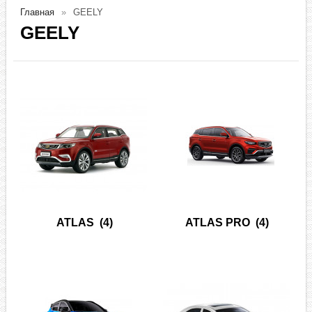
Главная
GEELY
GEELY
ATLAS
(4)
ATLAS PRO
(4)