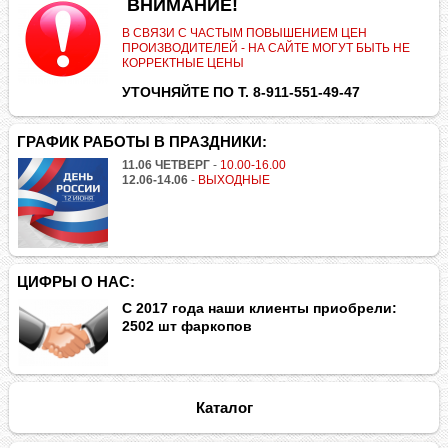
.
ВНИМАНИЕ!
В СВЯЗИ С ЧАСТЫМ ПОВЫШЕНИЕМ ЦЕН
ПРОИЗВОДИТЕЛЕЙ - НА САЙТЕ МОГУТ БЫТЬ НЕ
КОРРЕКТНЫЕ ЦЕНЫ
УТОЧНЯЙТЕ ПО Т. 8-911-551-49-47
ГРАФИК РАБОТЫ В ПРАЗДНИКИ:
11.06 ЧЕТВЕРГ
-
10.00-16.00
12.06-14.06
-
ВЫХОДНЫЕ
ЦИФРЫ О НАС:
С 2017 года наши клиенты приобрели:
2502 шт фаркопов
Каталог