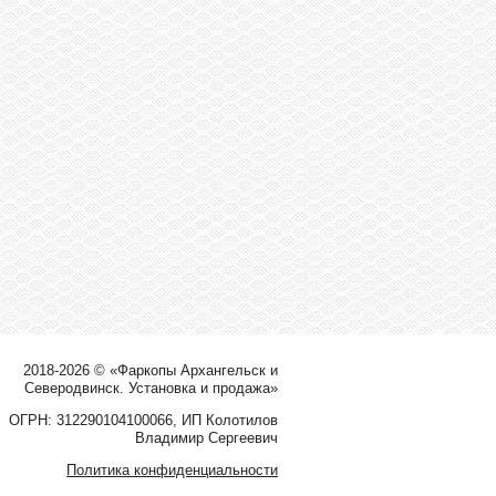
2018-2026 © «Фаркопы Архангельск и
Северодвинск. Установка и продажа»
ОГРН: 312290104100066, ИП Колотилов
Владимир Сергеевич
Политика конфиденциальности