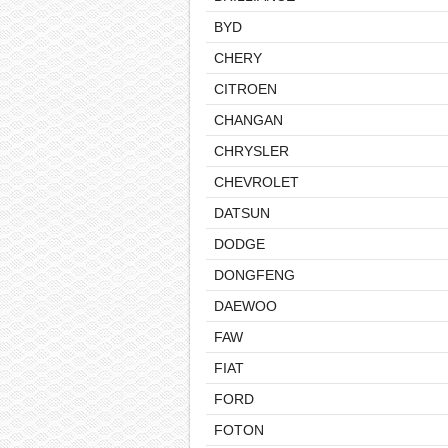
BYD
CHERY
CITROEN
CHANGAN
CHRYSLER
CHEVROLET
DATSUN
DODGE
DONGFENG
DAEWOO
FAW
FIAT
FORD
FOTON