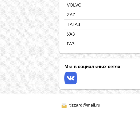
VOLVO
ZAZ
ТАГАЗ
УАЗ
ГАЗ
Мы в социальных сетях
tizzard@mail.ru