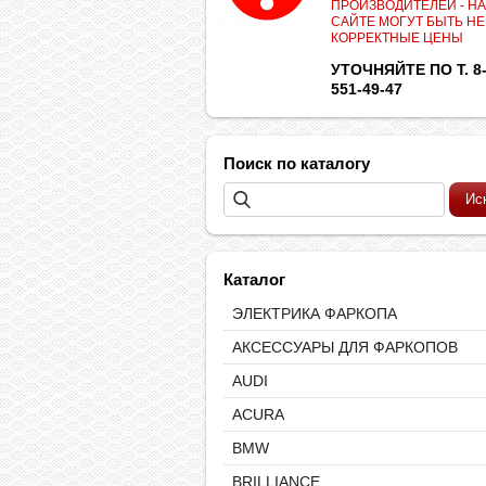
ПРОИЗВОДИТЕЛЕЙ - НА
САЙТЕ МОГУТ БЫТЬ НЕ
КОРРЕКТНЫЕ ЦЕНЫ
УТОЧНЯЙТЕ ПО Т. 8-
551-49-47
Поиск по каталогу
Каталог
ЭЛЕКТРИКА ФАРКОПА
АКСЕССУАРЫ ДЛЯ ФАРКОПОВ
AUDI
ACURA
BMW
BRILLIANCE