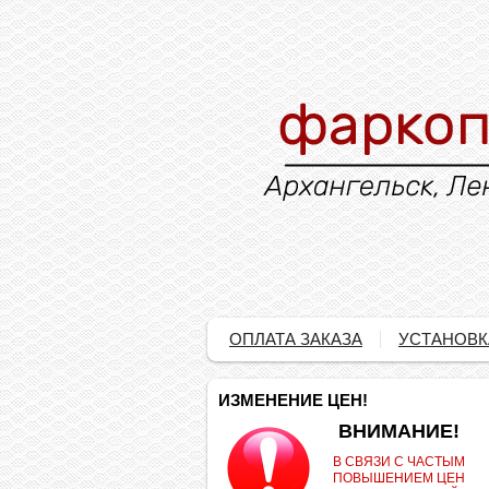
ОПЛАТА ЗАКАЗА
УСТАНОВК
ИЗМЕНЕНИЕ ЦЕН!
.
ВНИМАНИЕ!
В СВЯЗИ С ЧАСТЫМ
ПОВЫШЕНИЕМ ЦЕН