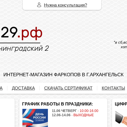
Нужна консультация?
*в сб,
хот
ИНТЕРНЕТ-МАГАЗИН ФАРКОПОВ В Г.АРХАНГЕЛЬСК
А
ДОСТАВКА
СКАЧАТЬ СЕРТИФИКАТ
КОНТАКТЫ
ГРАФИК РАБОТЫ В ПРАЗДНИКИ:
ЦИФР
11.06 ЧЕТВЕРГ
-
10.00-16.00
12.06-14.06
-
ВЫХОДНЫЕ