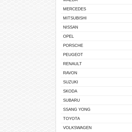
MERCEDES
MITSUBISHI
NISSAN
OPEL
PORSCHE
PEUGEOT
RENAULT
RAVON
SUZUKI
SKODA
SUBARU
SSANG YONG
TOYOTA
VOLKSWAGEN