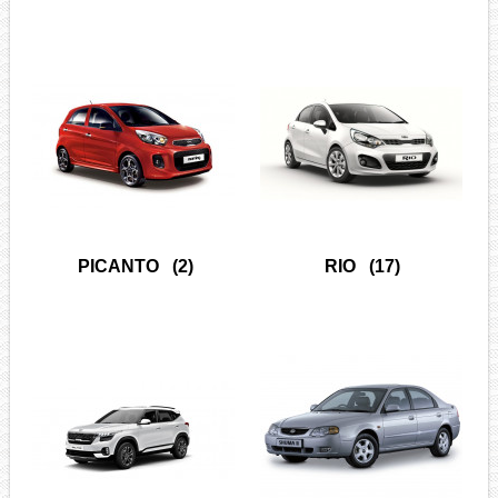
PICANTO
(2)
RIO
(17)