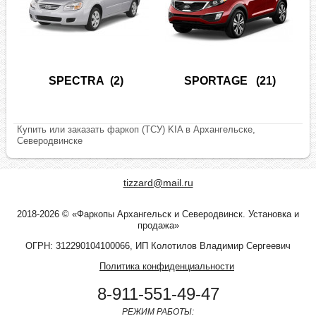
SPECTRA
(2)
SPORTAGE
(21)
Купить или заказать фаркоп (ТСУ) KIA в Архангельске,
Северодвинске
tizzard@mail.ru
2018-2026 © «Фаркопы Архангельск и Северодвинск. Установка и
продажа»
ОГРН: 312290104100066, ИП Колотилов Владимир Сергеевич
Политика конфиденциальности
8-911-551-49-47
РЕЖИМ РАБОТЫ: