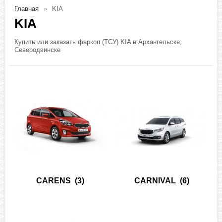
Главная
KIA
KIA
Купить или заказать фаркоп (ТСУ) KIA в Архангельске,
Северодвинске
CARENS
(3)
CARNIVAL
(6)