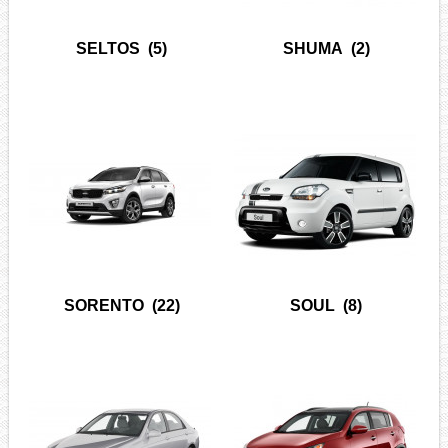
SELTOS
(5)
SHUMA
(2)
SORENTO
(22)
SOUL
(8)