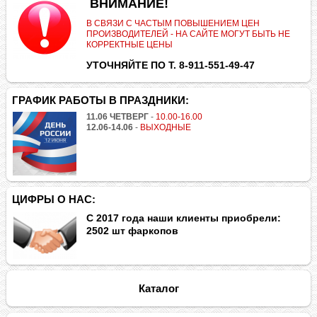
.
ВНИМАНИЕ!
В СВЯЗИ С ЧАСТЫМ ПОВЫШЕНИЕМ ЦЕН
ПРОИЗВОДИТЕЛЕЙ - НА САЙТЕ МОГУТ БЫТЬ НЕ
КОРРЕКТНЫЕ ЦЕНЫ
УТОЧНЯЙТЕ ПО Т. 8-911-551-49-47
ГРАФИК РАБОТЫ В ПРАЗДНИКИ:
11.06 ЧЕТВЕРГ
-
10.00-16.00
12.06-14.06
-
ВЫХОДНЫЕ
ЦИФРЫ О НАС:
С 2017 года наши клиенты приобрели:
2502 шт фаркопов
Каталог