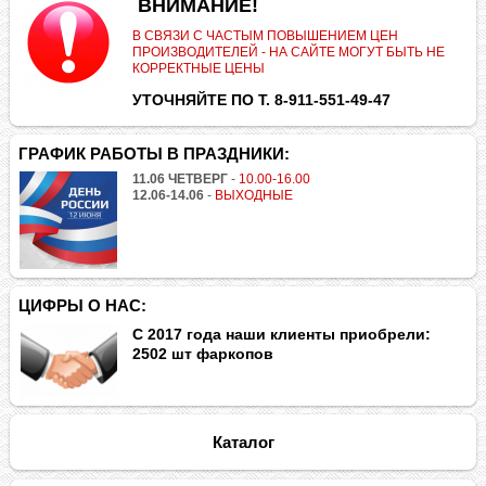
.
ВНИМАНИЕ!
В СВЯЗИ С ЧАСТЫМ ПОВЫШЕНИЕМ ЦЕН
ПРОИЗВОДИТЕЛЕЙ - НА САЙТЕ МОГУТ БЫТЬ НЕ
КОРРЕКТНЫЕ ЦЕНЫ
УТОЧНЯЙТЕ ПО Т. 8-911-551-49-47
ГРАФИК РАБОТЫ В ПРАЗДНИКИ:
11.06 ЧЕТВЕРГ
-
10.00-16.00
12.06-14.06
-
ВЫХОДНЫЕ
ЦИФРЫ О НАС:
С 2017 года наши клиенты приобрели:
2502 шт фаркопов
Каталог