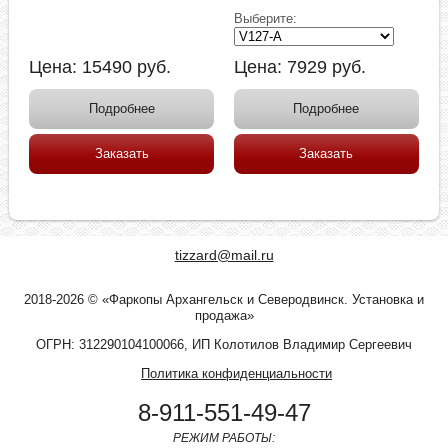
Выберите:
Цена:
15490
руб.
Цена:
7929
руб.
Подробнее
Подробнее
Заказать
Заказать
tizzard@mail.ru
2018-2026 © «Фаркопы Архангельск и Северодвинск. Установка и
продажа»
ОГРН: 312290104100066, ИП Колотилов Владимир Сергеевич
Политика конфиденциальности
8-911-551-49-47
РЕЖИМ РАБОТЫ: