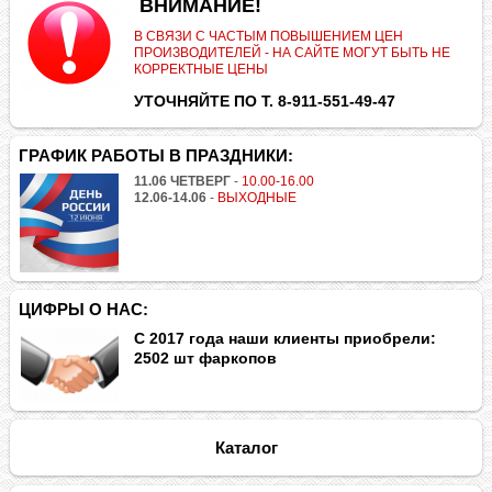
.
ВНИМАНИЕ!
В СВЯЗИ С ЧАСТЫМ ПОВЫШЕНИЕМ ЦЕН
ПРОИЗВОДИТЕЛЕЙ - НА САЙТЕ МОГУТ БЫТЬ НЕ
КОРРЕКТНЫЕ ЦЕНЫ
УТОЧНЯЙТЕ ПО Т. 8-911-551-49-47
ГРАФИК РАБОТЫ В ПРАЗДНИКИ:
11.06 ЧЕТВЕРГ
-
10.00-16.00
12.06-14.06
-
ВЫХОДНЫЕ
ЦИФРЫ О НАС:
С 2017 года наши клиенты приобрели:
2502 шт фаркопов
Каталог