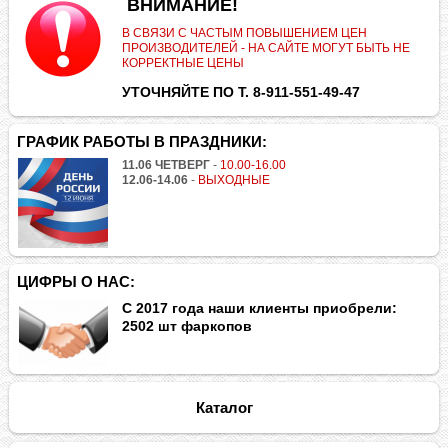
.
ВНИМАНИЕ!
В СВЯЗИ С ЧАСТЫМ ПОВЫШЕНИЕМ ЦЕН
ПРОИЗВОДИТЕЛЕЙ - НА САЙТЕ МОГУТ БЫТЬ НЕ
КОРРЕКТНЫЕ ЦЕНЫ
УТОЧНЯЙТЕ ПО Т. 8-911-551-49-47
ГРАФИК РАБОТЫ В ПРАЗДНИКИ:
11.06 ЧЕТВЕРГ
-
10.00-16.00
12.06-14.06
-
ВЫХОДНЫЕ
ЦИФРЫ О НАС:
С 2017 года наши клиенты приобрели:
2502 шт фаркопов
Каталог