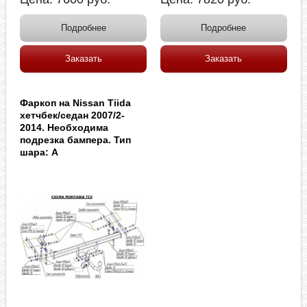
Подробнее
Подробнее
Заказать
Заказать
Фаркоп на Nissan Tiida
хетчбек/седан 2007/2-
2014. Необходима
подрезка бампера. Тип
шара: A