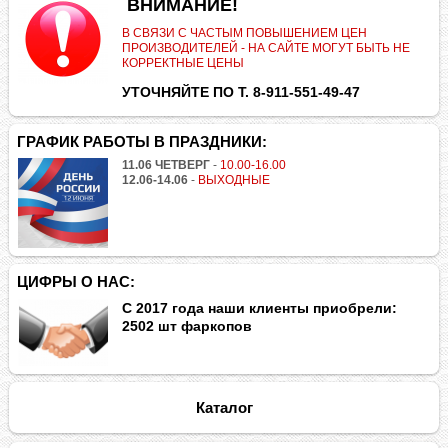
.
ВНИМАНИЕ!
В СВЯЗИ С ЧАСТЫМ ПОВЫШЕНИЕМ ЦЕН
ПРОИЗВОДИТЕЛЕЙ - НА САЙТЕ МОГУТ БЫТЬ НЕ
КОРРЕКТНЫЕ ЦЕНЫ
УТОЧНЯЙТЕ ПО Т. 8-911-551-49-47
ГРАФИК РАБОТЫ В ПРАЗДНИКИ:
11.06 ЧЕТВЕРГ
-
10.00-16.00
12.06-14.06
-
ВЫХОДНЫЕ
ЦИФРЫ О НАС:
С 2017 года наши клиенты приобрели:
2502 шт фаркопов
Каталог