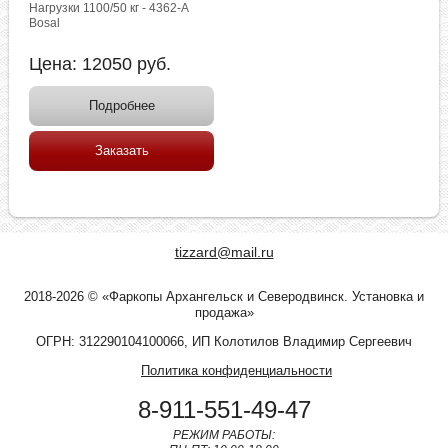
Нагрузки 1100/50 кг - 4362-A
Bosal
Цена:
12050
руб.
Подробнее
Заказать
tizzard@mail.ru
2018-2026 © «Фаркопы Архангельск и Северодвинск. Установка и
продажа»
ОГРН: 312290104100066, ИП Колотилов Владимир Сергеевич
Политика конфиденциальности
8-911-551-49-47
РЕЖИМ РАБОТЫ: